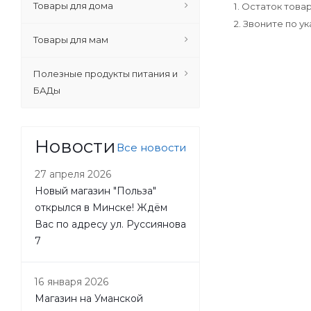
Товары для дома
1. Остаток тов
2. Звоните по 
Товары для мам
Полезные продукты питания и
БАДы
Новости
Все новости
27 апреля 2026
Новый магазин "Польза"
открылся в Минске! Ждём
Вас по адресу ул. Руссиянова
7
16 января 2026
Магазин на Уманской