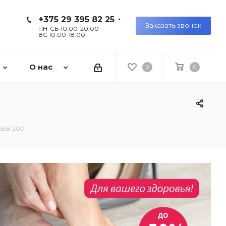
+375 29 395 82 25
Заказать звонок
ПН-СБ 10:00-20:00
ВС 10:00-18:00
О нас
0
0
 NEB 200