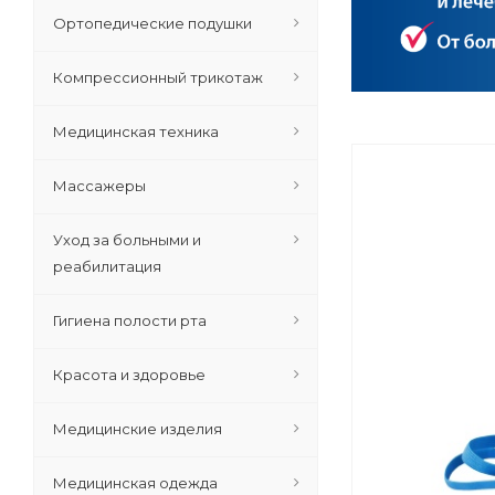
Ортопедические подушки
Компрессионный трикотаж
Медицинская техника
Массажеры
Уход за больными и
реабилитация
Гигиена полости рта
Красота и здоровье
Медицинские изделия
Медицинская одежда