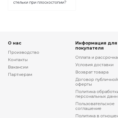
стельки при плоскостопии?
О нас
Информация для
покупателя
Производство
Оплата и рассрочка
Контакты
Условия доставки
Вакансии
Возврат товара
Партнерам
Договор публичной
оферты
Политика обработк
персональных данн
Пользовательское
соглашение
Политика в отноше