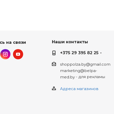
Наши контакты
сь на связи
+375 29 395 82 25
shoppolza.by@gmail.com
marketing@belpa-
- для рекламы
med.by
Адреса магазинов