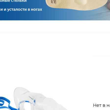
Нет в 