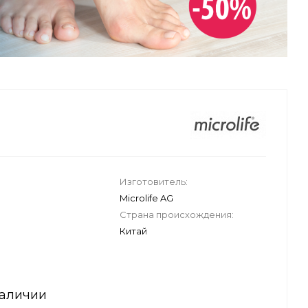
Изготовитель:
Microlife AG
Страна происхождения:
Китай
наличии