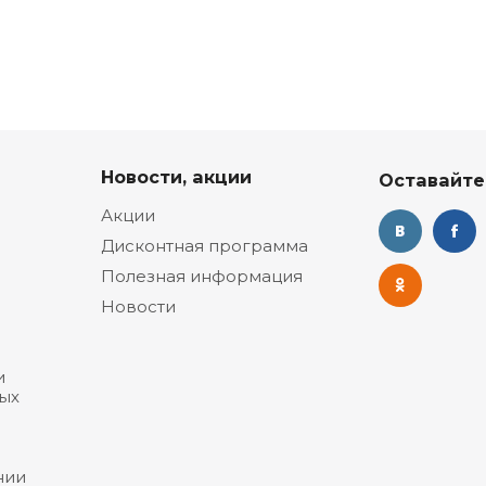
Новости, акции
Оставайте
Акции
Дисконтная программа
Полезная информация
Новости
и
ых
нии