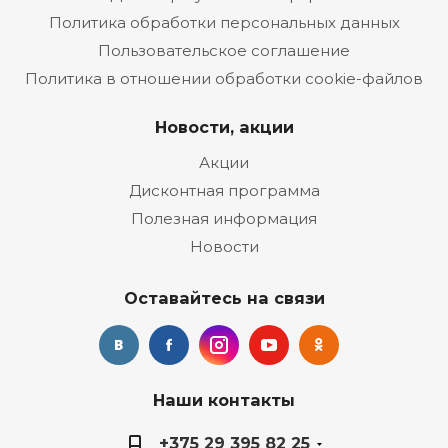
Политика обработки персональных данных
Пользовательское соглашение
Политика в отношении обработки cookie-файлов
Новости, акции
Акции
Дисконтная программа
Полезная информация
Новости
Оставайтесь на связи
Наши контакты
+375 29 395 82 25