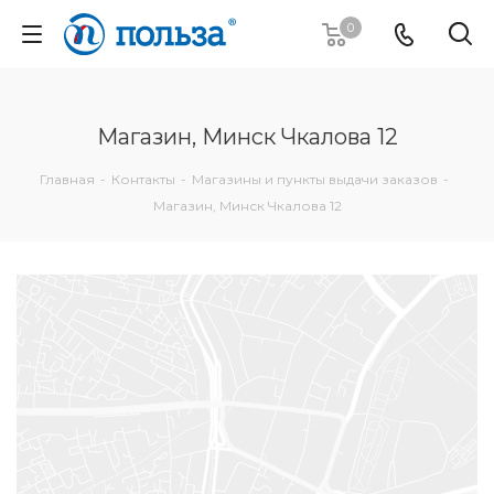
0
Магазин, Минск Чкалова 12
Главная
-
Контакты
-
Магазины и пункты выдачи заказов
-
Магазин, Минск Чкалова 12