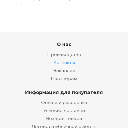
О нас
Производство
Контакты
Вакансии
Партнерам
Информация для покупателя
Оплата и рассрочка
Условия доставки
Возврат товара
Договор публичной оферты