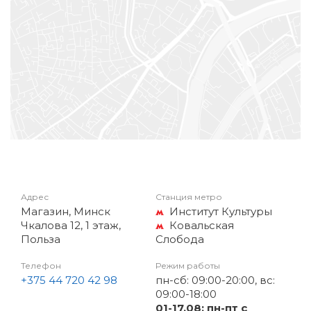
Адрес
Станция метро
Магазин, Минск
Институт Культуры
Чкалова 12, 1 этаж,
Ковальская
Польза
Слобода
Телефон
Режим работы
+375 44 720 42 98
пн-сб: 09:00-20:00, вс:
09:00-18:00
01-17.08: пн-пт с