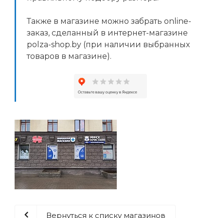
Также в магазине можно забрать online-
заказ, сделанный в интернет-магазине
polza-shop.by (при наличии выбранных
товаров в магазине).
Вернуться к списку магазинов