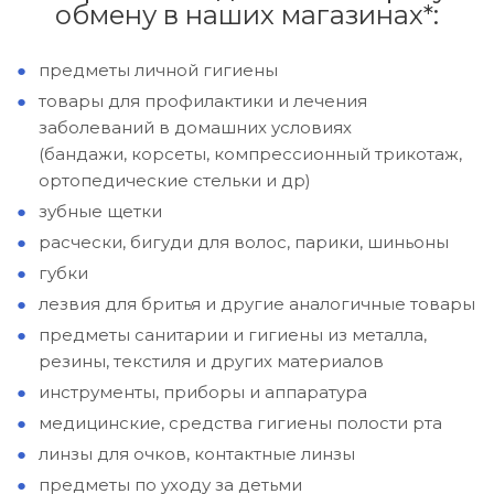
обмену в наших магазинах*:
предметы личной гигиены
товары для профилактики и лечения
заболеваний в домашних условиях
(бандажи, корсеты, компресcионный трикотаж,
ортопедические стельки и др)
зубные щетки
расчески, бигуди для волос, парики, шиньоны
губки
лезвия для бритья и другие аналогичные товары
предметы санитарии и гигиены из металла,
резины, текстиля и других материалов
инструменты, приборы и аппаратура
медицинские, средства гигиены полости рта
линзы для очков, контактные линзы
предметы по уходу за детьми