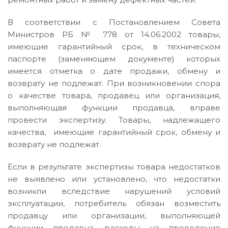
В соответствии с Постановлением Совета
Министров РБ № 778 от 14.06.2002 товары,
имеющие гарантийный срок, в техническом
паспорте (заменяющем документе) которых
имеется отметка о дате продажи, обмену и
возврату не подлежат. При возникновении спора
о качестве товара, продавец или организация,
выполняющая функции продавца, вправе
провести экспертизу. Товары, надлежащего
качества, имеющие гарантийный срок, обмену и
возврату не подлежат.
Если в результате экспертизы товара недостатков
не выявлено или установлено, что недостатки
возникли вследствие нарушений условий
эксплуатации, потребитель обязан возместить
продавцу или организации, выполняющей
функции продавца, расходы на проведение