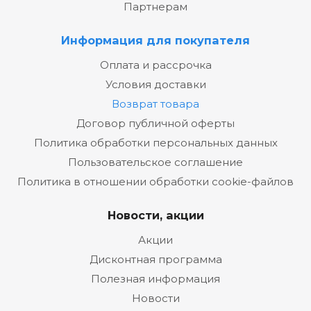
Партнерам
Информация для покупателя
Оплата и рассрочка
Условия доставки
Возврат товара
Договор публичной оферты
Политика обработки персональных данных
Пользовательское соглашение
Политика в отношении обработки cookie-файлов
Новости, акции
Акции
Дисконтная программа
Полезная информация
Новости