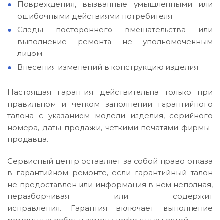
Повреждения, вызванные умышленными или
ошибочными действиями потребителя
Следы постороннего вмешательства или
выполнение ремонта не уполномоченным
лицом
Внесения изменений в конструкцию изделия
Настоящая гарантия действительна только при
правильном и четком заполнении гарантийного
талона с указанием модели изделия, серийного
номера, даты продажи, четкими печатями фирмы-
продавца.
Сервисный центр оставляет за собой право отказа
в гарантийном ремонте, если гарантийный талон
не предоставлен или информация в нем неполная,
неразборчивая или содержит
исправления. Гарантия включает выполнение
ремонтных работ и замену дефектных частей.