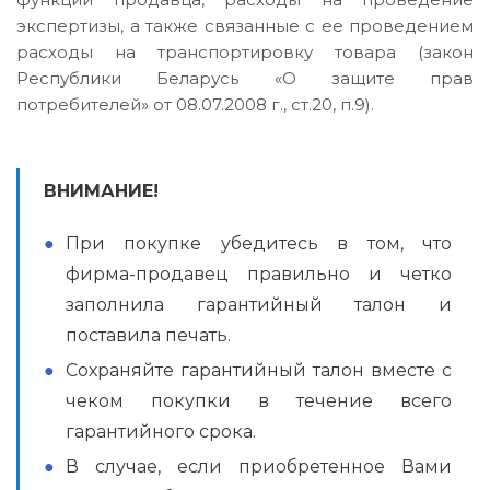
экспертизы, а также связанные с ее проведением
расходы на транспортировку товара (закон
Республики Беларусь «О защите прав
потребителей» от 08.07.2008 г., ст.20, п.9).
ВНИМАНИЕ!
При покупке убедитесь в том, что
фирма-продавец правильно и четко
заполнила гарантийный талон и
поставила печать.
Сохраняйте гарантийный талон вместе с
чеком покупки в течение всего
гарантийного срока.
В случае, если приобретенное Вами