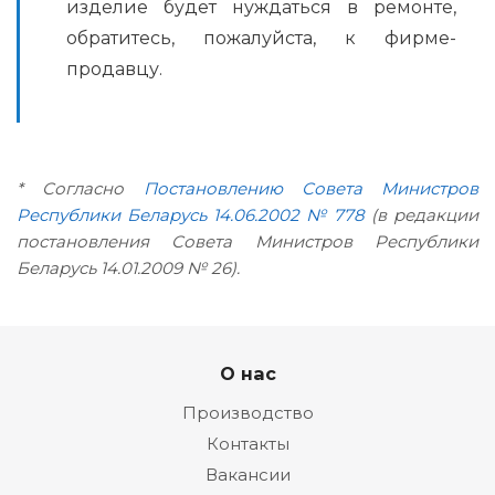
изделие будет нуждаться в ремонте,
обратитесь, пожалуйста, к фирме-
продавцу.
* Согласно
Постановлению Совета Министров
Республики Беларусь 14.06.2002 № 778
(в редакции
постановления Совета Министров Республики
Беларусь 14.01.2009 № 26).
О нас
Производство
Контакты
Вакансии