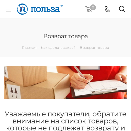
0
Возврат товара
Главная
-
Как сделать заказ?
-
Возврат товара
Уважаемые покупатели, обратите
внимание на список товаров,
которые не подлежат возврату и