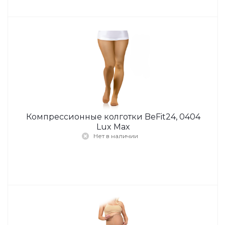
Компрессионные колготки BeFit24, 0404
Lux Max
Нет в наличии