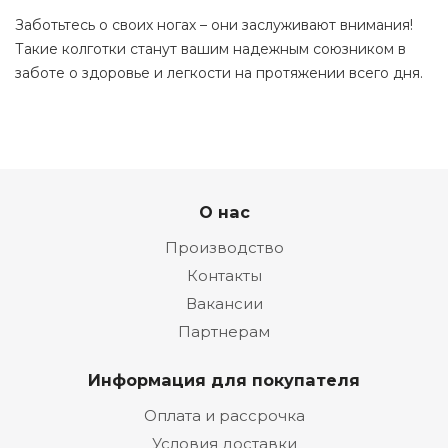
Заботьтесь о своих ногах – они заслуживают внимания!
Такие колготки станут вашим надежным союзником в
заботе о здоровье и легкости на протяжении всего дня.
О нас
Производство
Контакты
Вакансии
Партнерам
Информация для покупателя
Оплата и рассрочка
Условия доставки