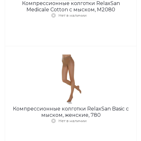
Компрессионные колготки RelaxSan
Medicale Cotton с мыском, М2080
Нет в наличии
Компрессионные колготки RelaxSan Basic с
мыском, женские, 780
Нет в наличии