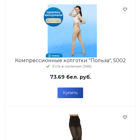
Компрессионные колготки "Польза", 5002
Есть в наличии (366)
73.69
бел. руб.
Купить