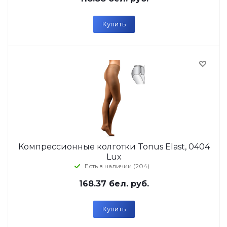
Купить
Компрессионные колготки Tonus Elast, 0404
Lux
Есть в наличии (204)
168.37
бел. руб.
Купить