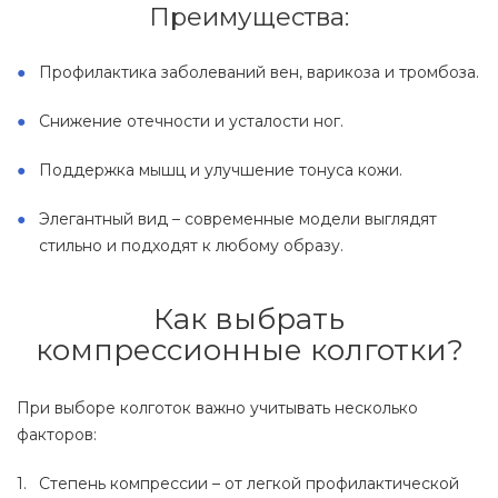
Преимущества:
Профилактика заболеваний вен, варикоза и тромбоза.
Снижение отечности и усталости ног.
Поддержка мышц и улучшение тонуса кожи.
Элегантный вид – современные модели выглядят
стильно и подходят к любому образу.
Как выбрать
компрессионные колготки?
При выборе колготок важно учитывать несколько
факторов:
Степень компрессии – от легкой профилактической