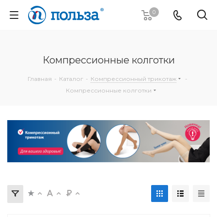
0
Компрессионные колготки
Главная
-
Каталог
-
Компрессионный трикотаж
-
Компрессионные колготки