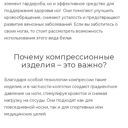
элемент гардероба, но и эффективное средство для
поддержания здоровья ног. Они помогают улучшить
кровообращение, снимают усталость и предотвращают
развитие венозных заболеваний. Если вы заботитесь о
своих ногах, то стоит рассмотреть возможность
использования этого вида белья.
Почему компрессионные
изделия – это важно?
Благодаря особой технологии компрессии такие
изделия, и в частности колготки создают градиентное
давление на ноги, стимулируя кровоток и снижая
нагрузку на сосуды. Они подходят как для
повседневной носки, так и для спортивных или
медицинских целей.