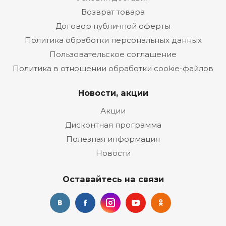
Возврат товара
Договор публичной оферты
Политика обработки персональных данных
Пользовательское соглашение
Политика в отношении обработки cookie-файлов
Новости, акции
Акции
Дисконтная программа
Полезная информация
Новости
Оставайтесь на связи