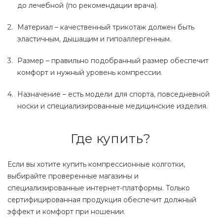
до лечебной (по рекомендации врача).
Материал – качественный трикотаж должен быть
эластичным, дышащим и гипоаллергенным.
Размер – правильно подобранный размер обеспечит
комфорт и нужный уровень компрессии.
Назначение – есть модели для спорта, повседневной
носки и специализированные медицинские изделия.
Где купить?
Если вы хотите купить компрессионные колготки,
выбирайте проверенные магазины и
специализированные интернет-платформы. Только
сертифицированная продукция обеспечит должный
эффект и комфорт при ношении.