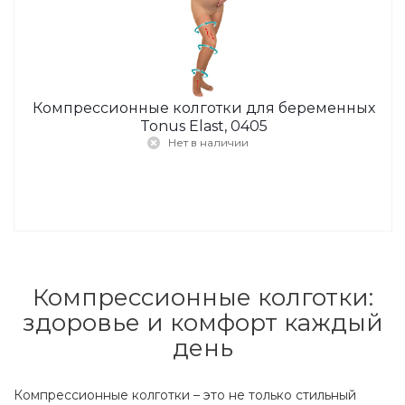
Компрессионные колготки для беременных
Tonus Elast, 0405
Нет в наличии
Компрессионные колготки:
здоровье и комфорт каждый
день
Компрессионные колготки – это не только стильный