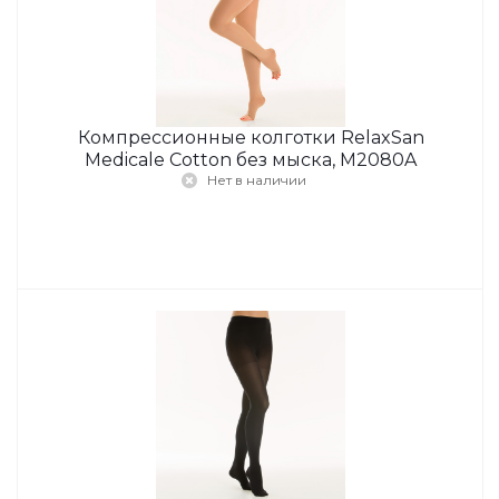
Компрессионные колготки RelaxSan
Medicale Cotton без мыска, M2080A
Нет в наличии