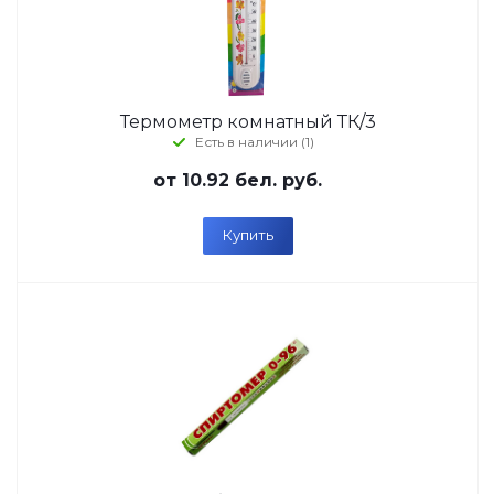
Термометр комнатный ТК/3
Есть в наличии (1)
от
10.92 бел. руб.
Купить