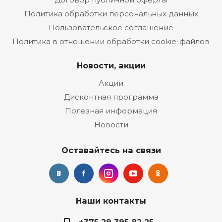
Политика обработки персональных данных
Пользовательское соглашение
Политика в отношении обработки cookie-файлов
Новости, акции
Акции
Дисконтная программа
Полезная информация
Новости
Оставайтесь на связи
Наши контакты