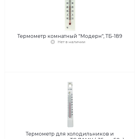
Термометр комнатный "Модерн", ТБ-189
Нет в наличии
Термометр для холодильников и