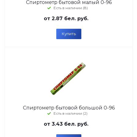
Спиртометр бытовой малый 0-96
Есть в наличии (8)
от
2.87 бел. руб.
Купить
Спиртометр бытовой большой 0-96
Есть в наличии (2)
от
3.43 бел. руб.