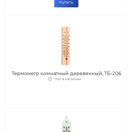
Купить
Термометр комнатный деревянный, ТБ-206
Нет в наличии