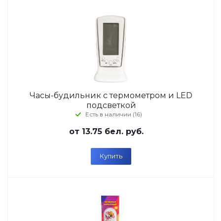
Часы-будильник с термометром и LED
подсветкой
Есть в наличии (16)
от
13.75 бел. руб.
Купить