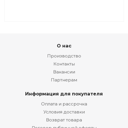
О нас
Производство
Контакты
Вакансии
Партнерам
Информация для покупателя
Оплата и рассрочка
Условия доставки
Возврат товара
Договор публичной оферты