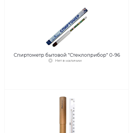
Спиртометр бытовой "Стеклоприбор" 0-96
Нет в наличии