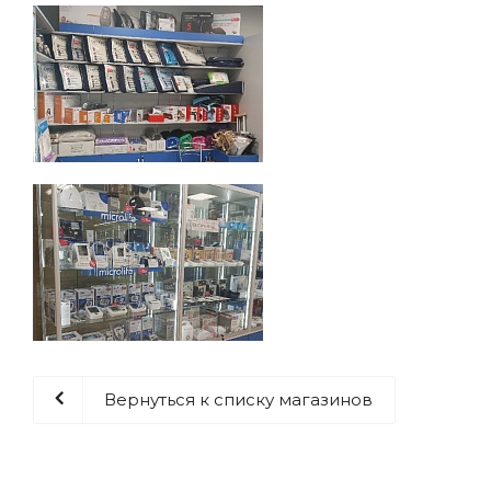
Вернуться к списку магазинов