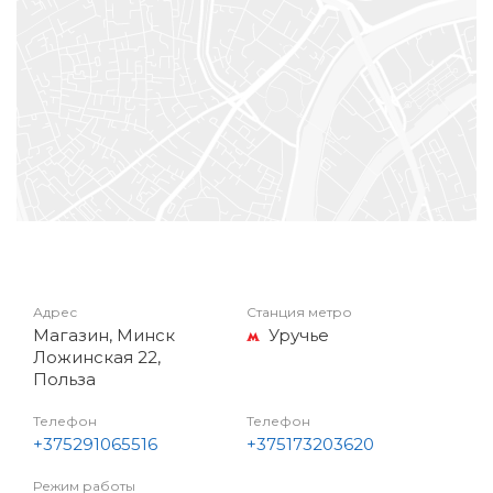
Адрес
Станция метро
Магазин, Минск
Уручье
Ложинская 22,
Польза
Телефон
Телефон
+375291065516
+375173203620
Режим работы