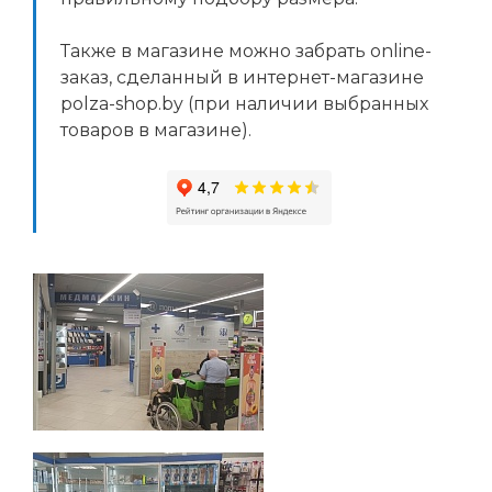
Также в магазине можно забрать online-
заказ, сделанный в интернет-магазине
polza-shop.by (при наличии выбранных
товаров в магазине).