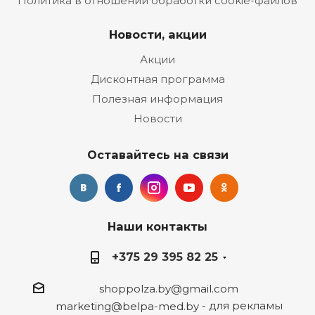
Политика в отношении обработки cookie-файлов
Новости, акции
Акции
Дисконтная программа
Полезная информация
Новости
Оставайтесь на связи
Наши контакты
+375 29 395 82 25
shoppolza.by@gmail.com
- для рекламы
marketing@belpa-med.by