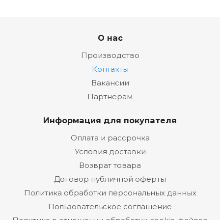
О нас
Производство
Контакты
Вакансии
Партнерам
Информация для покупателя
Оплата и рассрочка
Условия доставки
Возврат товара
Договор публичной оферты
Политика обработки персональных данных
Пользовательское соглашение