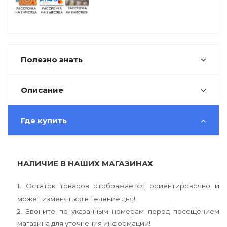
Полезно знать
Описание
Где купить
НАЛИЧИЕ В НАШИХ МАГАЗИНАХ
1. Остаток товаров отображается ориентировочно и
может изменяться в течение дня!
2. Звоните по указанным номерам перед посещением
магазина для уточнения информации!