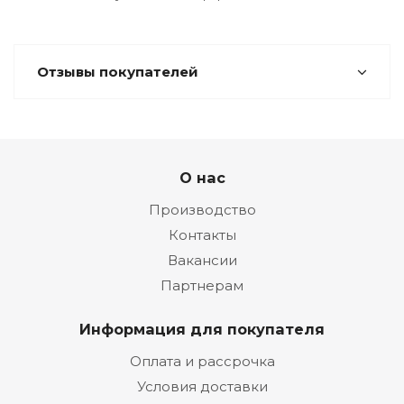
Отзывы покупателей
О нас
Производство
Контакты
Вакансии
Партнерам
Информация для покупателя
Оплата и рассрочка
Условия доставки