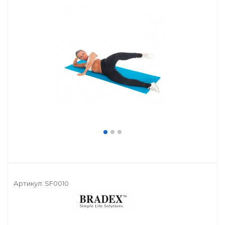
Артикул:
SF0010