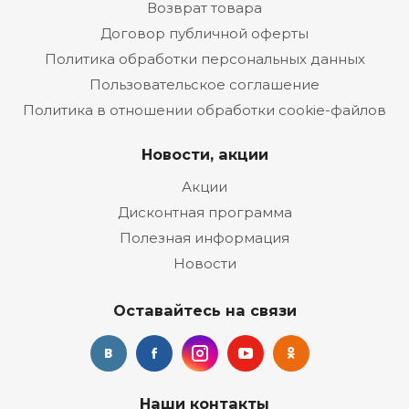
Возврат товара
Договор публичной оферты
Политика обработки персональных данных
Пользовательское соглашение
Политика в отношении обработки cookie-файлов
Новости, акции
Акции
Дисконтная программа
Полезная информация
Новости
Оставайтесь на связи
Наши контакты