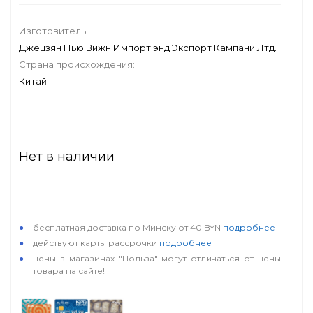
Изготовитель:
Джецзян Нью Вижн Импорт энд Экспорт Кампани Лтд.
Страна происхождения:
Китай
Нет в наличии
особые условия
бесплатная доставка по Минску от 40 BYN
подробнее
действуют карты рассрочки
подробнее
цены в магазинах "Польза" могут отличаться от цены
товара на сайте!