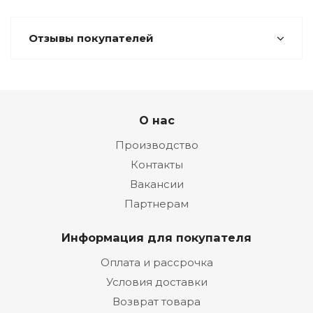
Отзывы покупателей
О нас
Производство
Контакты
Вакансии
Партнерам
Информация для покупателя
Оплата и рассрочка
Условия доставки
Возврат товара