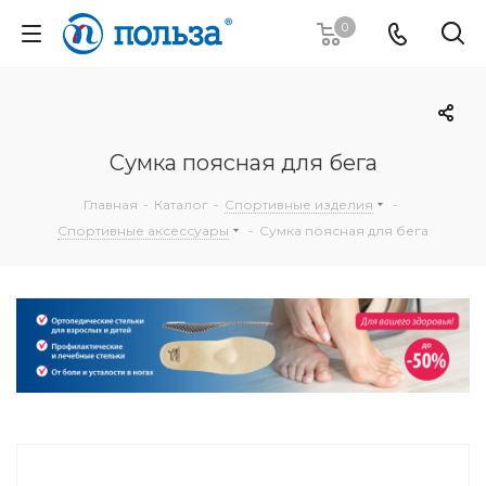
0
Сумка поясная для бега
Главная
-
Каталог
-
Спортивные изделия
-
Спортивные аксессуары
-
Сумка поясная для бега