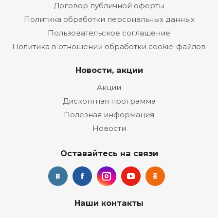
Договор публичной оферты
Политика обработки персональных данных
Пользовательское соглашение
Политика в отношении обработки cookie-файлов
Новости, акции
Акции
Дисконтная программа
Полезная информация
Новости
Оставайтесь на связи
Наши контакты