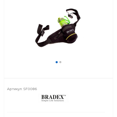
Артикул:
SF0086