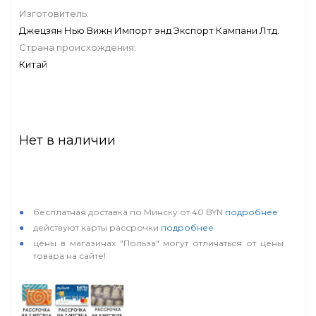
Изготовитель:
Джецзян Нью Вижн Импорт энд Экспорт Кампани Лтд.
Страна происхождения:
Китай
Нет в наличии
особые условия
бесплатная доставка по Минску от 40 BYN
подробнее
действуют карты рассрочки
подробнее
цены в магазинах "Польза" могут отличаться от цены
товара на сайте!