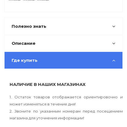
Полезно знать
Описание
Где купить
НАЛИЧИЕ В НАШИХ МАГАЗИНАХ
1. Остаток товаров отображается ориентировочно и
может изменяться в течение дня!
2. Звоните по указанным номерам перед посещением
магазина для уточнения информации!