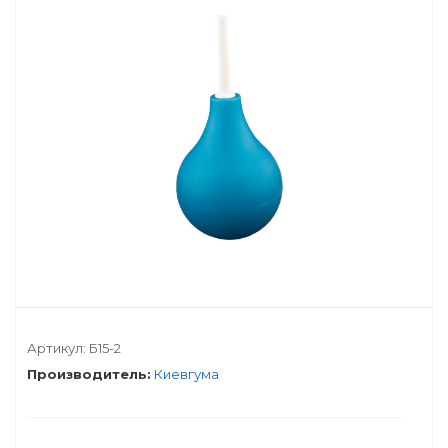
Артикул:
Б15-2
Производитель:
Киевгума