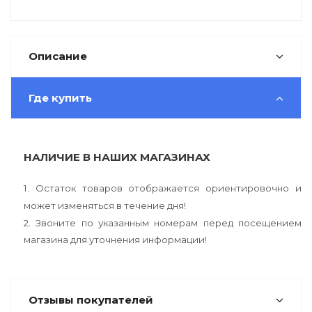
Описание
Где купить
НАЛИЧИЕ В НАШИХ МАГАЗИНАХ
1. Остаток товаров отображается ориентировочно и
может изменяться в течение дня!
2. Звоните по указанным номерам перед посещением
магазина для уточнения информации!
Отзывы покупателей