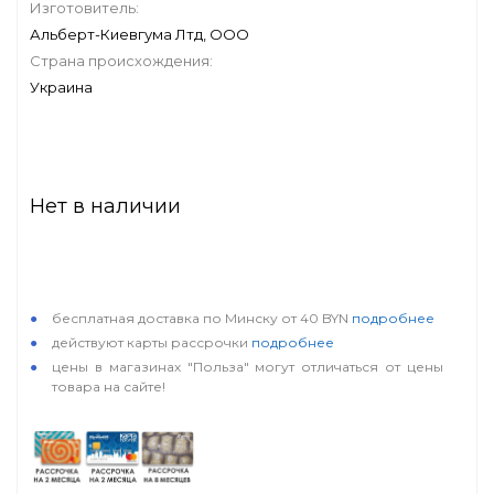
Изготовитель:
Альберт-Киевгума Лтд, ООО
Страна происхождения:
Украина
Нет в наличии
особые условия
бесплатная доставка по Минску от 40 BYN
подробнее
действуют карты рассрочки
подробнее
цены в магазинах "Польза" могут отличаться от цены
товара на сайте!