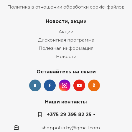
Политика в отношении обработки cookie-файлов
Новости, акции
Акции
Дисконтная программа
Полезная информация
Новости
Оставайтесь на связи
Наши контакты
+375 29 395 82 25
shoppolza.by@gmail.com