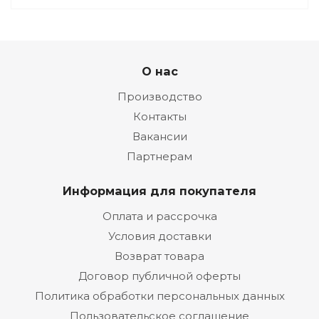
О нас
Производство
Контакты
Вакансии
Партнерам
Информация для покупателя
Оплата и рассрочка
Условия доставки
Возврат товара
Договор публичной оферты
Политика обработки персональных данных
Пользовательское соглашение