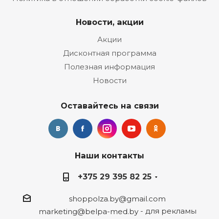
Новости, акции
Акции
Дисконтная программа
Полезная информация
Новости
Оставайтесь на связи
Наши контакты
+375 29 395 82 25
shoppolza.by@gmail.com
- для рекламы
marketing@belpa-med.by