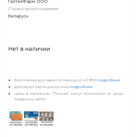
ГалтеяФарм, ООО
Страна происхождения:
Беларусь
Нет в наличии
особые условия
бесплатная доставка по Минску от 40 BYN
подробнее
действуют карты рассрочки
подробнее
цены в магазинах "Польза" могут отличаться от цены
товара на сайте!