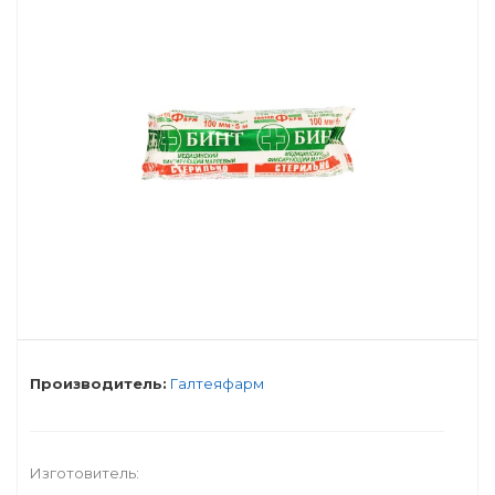
Производитель:
Галтеяфарм
Изготовитель: