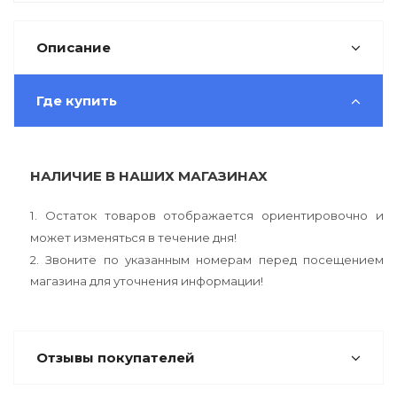
Описание
Где купить
НАЛИЧИЕ В НАШИХ МАГАЗИНАХ
1. Остаток товаров отображается ориентировочно и
может изменяться в течение дня!
2. Звоните по указанным номерам перед посещением
магазина для уточнения информации!
Отзывы покупателей