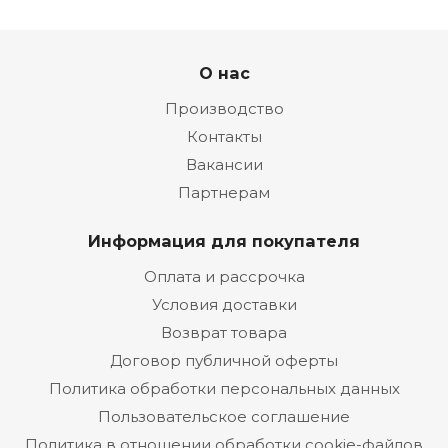
О нас
Производство
Контакты
Вакансии
Партнерам
Информация для покупателя
Оплата и рассрочка
Условия доставки
Возврат товара
Договор публичной оферты
Политика обработки персональных данных
Пользовательское соглашение
Политика в отношении обработки cookie-файлов