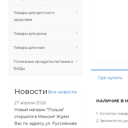
Товары для детского
здоровья
Товары для дома
Товары для мам
Полезные продукты питания и
БАДы
Где купить
Новости
Все новости
НАЛИЧИЕ В 
27 апреля 2026
Новый магазин "Польза"
1. Остаток тов
открылся в Минске! Ждём
2. Звоните по 
Вас по адресу ул. Руссиянова