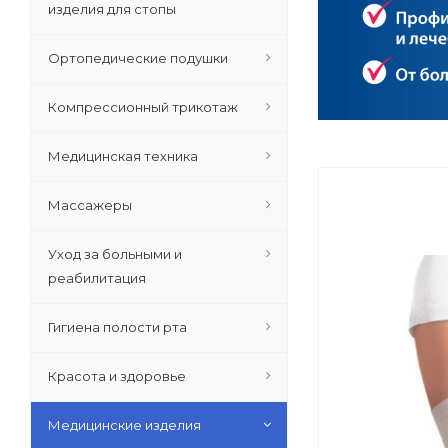
изделия для стопы
Ортопедические подушки
Компрессионный трикотаж
Медицинская техника
Массажеры
Уход за больными и
реабилитация
Гигиена полости рта
Красота и здоровье
Медицинские изделия