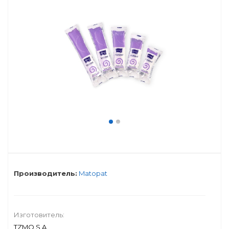
Производитель:
Matopat
Изготовитель:
TZMO S.A.