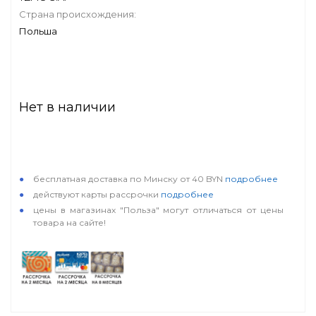
Страна происхождения:
Польша
Нет в наличии
особые условия
бесплатная доставка по Минску от 40 BYN
подробнее
действуют карты рассрочки
подробнее
цены в магазинах "Польза" могут отличаться от цены
товара на сайте!