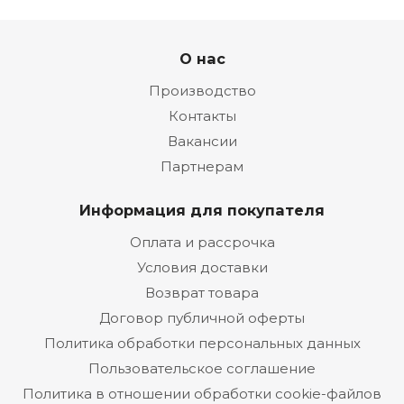
О нас
Производство
Контакты
Вакансии
Партнерам
Информация для покупателя
Оплата и рассрочка
Условия доставки
Возврат товара
Договор публичной оферты
Политика обработки персональных данных
Пользовательское соглашение
Политика в отношении обработки cookie-файлов