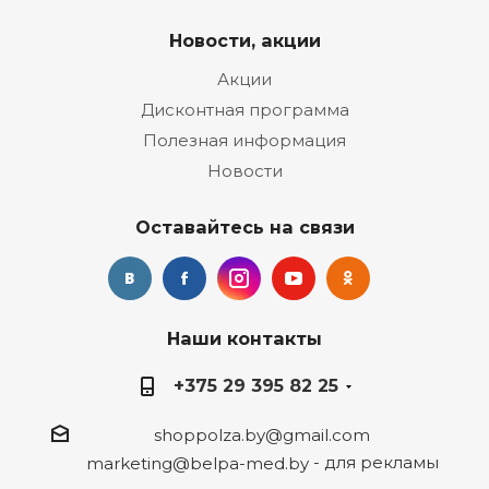
Новости, акции
Акции
Дисконтная программа
Полезная информация
Новости
Оставайтесь на связи
Наши контакты
+375 29 395 82 25
shoppolza.by@gmail.com
- для рекламы
marketing@belpa-med.by