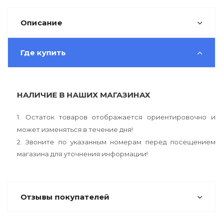
Описание
Где купить
НАЛИЧИЕ В НАШИХ МАГАЗИНАХ
1. Остаток товаров отображается ориентировочно и
может изменяться в течение дня!
2. Звоните по указанным номерам перед посещением
магазина для уточнения информации!
Отзывы покупателей