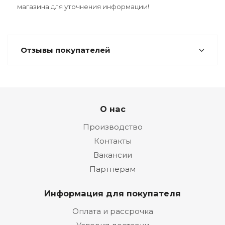
магазина для уточнения информации!
Отзывы покупателей
О нас
Производство
Контакты
Вакансии
Партнерам
Информация для покупателя
Оплата и рассрочка