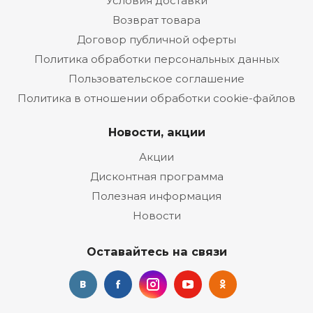
Условия доставки
Возврат товара
Договор публичной оферты
Политика обработки персональных данных
Пользовательское соглашение
Политика в отношении обработки cookie-файлов
Новости, акции
Акции
Дисконтная программа
Полезная информация
Новости
Оставайтесь на связи