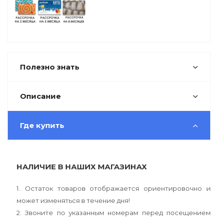
Полезно знать
Описание
Где купить
НАЛИЧИЕ В НАШИХ МАГАЗИНАХ
1. Остаток товаров отображается ориентировочно и
может изменяться в течение дня!
2. Звоните по указанным номерам перед посещением