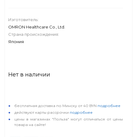
Изготовитель:
OMRON Healthcare Co., Ltd.
Страна происхождения:
Япония
Нет в наличии
особые условия
бесплатная доставка по Минску от 40 BYN
подробнее
действуют карты рассрочки
подробнее
цены в магазинах "Польза" могут отличаться от цены
товара на сайте!