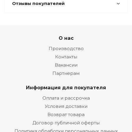
Отзывы покупателей
О нас
Производство
Контакты
Вакансии
Партнерам
Информация для покупателя
Оплата и рассрочка
Условия доставки
Возврат товара
Договор публичной оферты
Политика обработки персональных данных