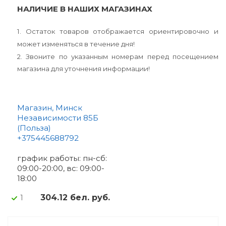
НАЛИЧИЕ В НАШИХ МАГАЗИНАХ
1. Остаток товаров отображается ориентировочно и
может изменяться в течение дня!
2. Звоните по указанным номерам перед посещением
магазина для уточнения информации!
Магазин, Минск
Независимости 85Б
(Польза)
+375445688792
график работы: пн-сб:
09:00-20:00, вс: 09:00-
18:00
304.12 бел. руб.
1