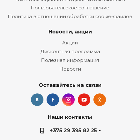
Пользовательское соглашение
Политика в отношении обработки cookie-файлов
Новости, акции
Акции
Дисконтная программа
Полезная информация
Новости
Оставайтесь на связи
Наши контакты
+375 29 395 82 25