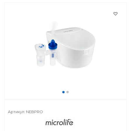
Артикул:
NEBPRO