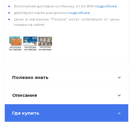
бесплатная доставка по Минску от 40 BYN
подробнее
действуют карты рассрочки
подробнее
цены в магазинах "Польза" могут отличаться от цены
товара на сайте!
Полезно знать
Описание
Где купить