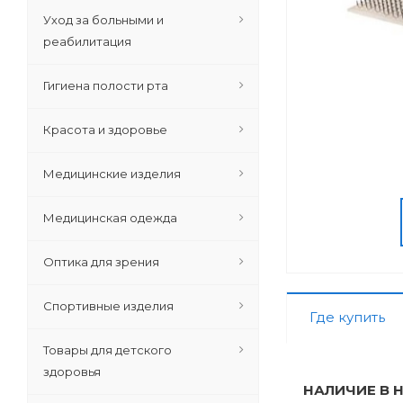
Уход за больными и
реабилитация
Гигиена полости рта
Красота и здоровье
Медицинские изделия
Медицинская одежда
Оптика для зрения
Спортивные изделия
Где купить
Товары для детского
здоровья
НАЛИЧИЕ В 