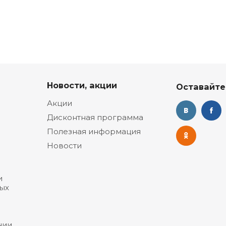
Новости, акции
Оставайте
Акции
Дисконтная программа
Полезная информация
Новости
и
ых
нии