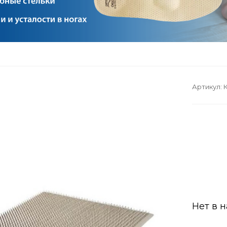
Артикул:
К
Нет в 