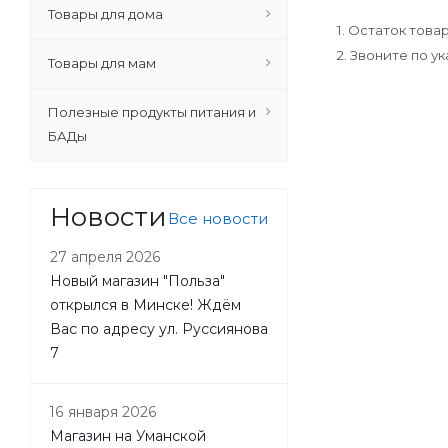
Товары для дома
1. Остаток тов
2. Звоните по 
Товары для мам
Полезные продукты питания и
БАДы
Новости
Все новости
27 апреля 2026
Новый магазин "Польза"
открылся в Минске! Ждём
Вас по адресу ул. Руссиянова
7
16 января 2026
Магазин на Уманской