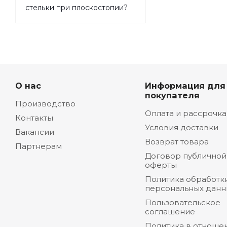
стельки при плоскостопии?
О нас
Информация для
покупателя
Производство
Оплата и рассрочка
Контакты
Условия доставки
Вакансии
Возврат товара
Партнерам
Договор публичной
оферты
Политика обработк
персональных данн
Пользовательское
соглашение
Политика в отноше