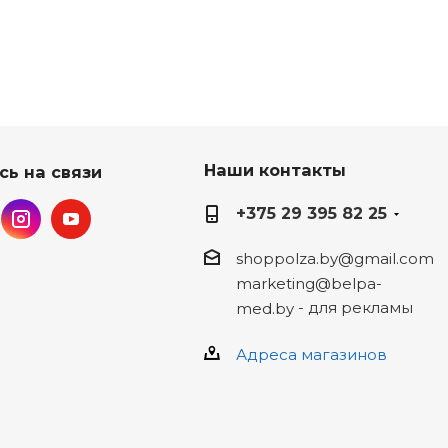
Наши контакты
сь на связи
+375 29 395 82 25
shoppolza.by@gmail.com
marketing@belpa-
- для рекламы
med.by
Адреса магазинов