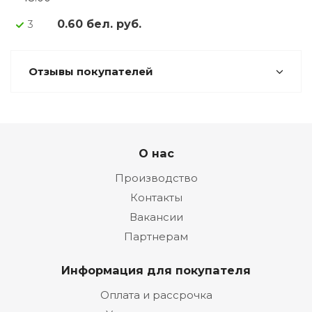
0.60 бел. руб.
3
Отзывы покупателей
О нас
Производство
Контакты
Вакансии
Партнерам
Информация для покупателя
Оплата и рассрочка