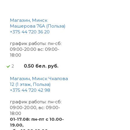
Магазин, Минск
Машерова 76А (Польза)
+375 44 720 36 20
график работы: пн-сб:
09:00-20:00 вс: 09:00-
18:00
0.50 бел. руб.
2
Магазин, Минск Чкалова
12 (1 этаж, Польза)
+375 44 720 42 98
график работы: пн-сб:
09:00-20:00, вс: 09:00-
18:00
01-17.08: пн-пт с 10.00-
19.00,