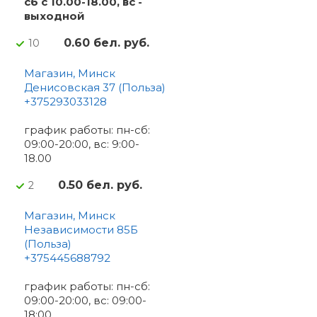
сб с 10.00-18.00, вс -
выходной
0.60 бел. руб.
10
Магазин, Минск
Денисовская 37 (Польза)
+375293033128
график работы: пн-сб:
09:00-20:00, вс: 9:00-
18.00
0.50 бел. руб.
2
Магазин, Минск
Независимости 85Б
(Польза)
+375445688792
график работы: пн-сб:
09:00-20:00, вс: 09:00-
18:00