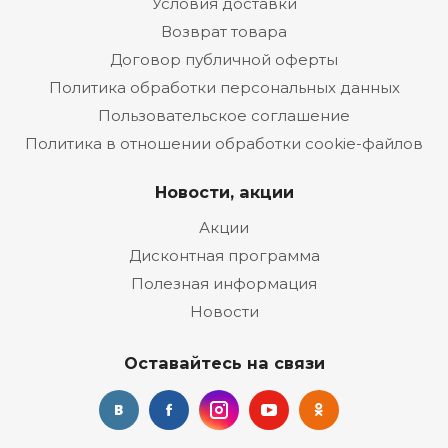
Условия доставки
Возврат товара
Договор публичной оферты
Политика обработки персональных данных
Пользовательское соглашение
Политика в отношении обработки cookie-файлов
Новости, акции
Акции
Дисконтная программа
Полезная информация
Новости
Оставайтесь на связи