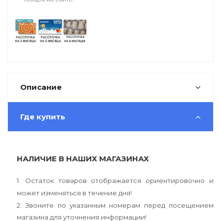
Описание
Где купить
НАЛИЧИЕ В НАШИХ МАГАЗИНАХ
1. Остаток товаров отображается ориентировочно и
может изменяться в течение дня!
2. Звоните по указанным номерам перед посещением
магазина для уточнения информации!