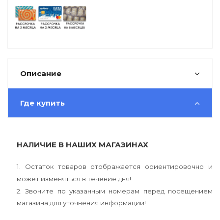
Описание
Где купить
НАЛИЧИЕ В НАШИХ МАГАЗИНАХ
1. Остаток товаров отображается ориентировочно и
может изменяться в течение дня!
2. Звоните по указанным номерам перед посещением
магазина для уточнения информации!