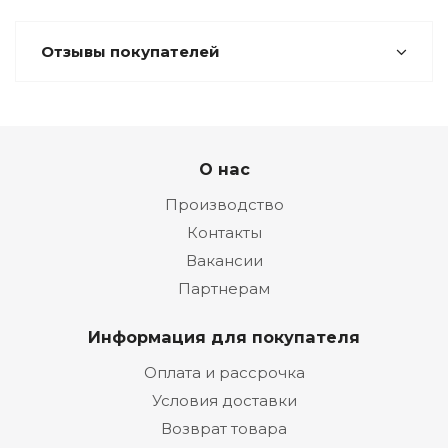
Отзывы покупателей
О нас
Производство
Контакты
Вакансии
Партнерам
Информация для покупателя
Оплата и рассрочка
Условия доставки
Возврат товара