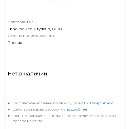
Изготовитель:
Еврокосмед-Ступино, ООО
Страна происхождения:
Россия
Нет в наличии
особые условия
бесплатная доставка по Минску от 40 BYN
подробнее
действуют карты рассрочки
подробнее
цены в магазинах "Польза" могут отличаться от цены
товара на сайте!