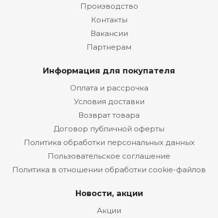
Производство
Контакты
Вакансии
Партнерам
Информация для покупателя
Оплата и рассрочка
Условия доставки
Возврат товара
Договор публичной оферты
Политика обработки персональных данных
Пользовательское соглашение
Политика в отношении обработки cookie-файлов
Новости, акции
Акции