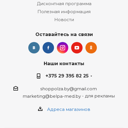
Дисконтная программа
Полезная информация
Новости
Оставайтесь на связи
Наши контакты
+375 29 395 82 25
shoppolza.by@gmail.com
- для рекламы
marketing@belpa-med.by
Адреса магазинов