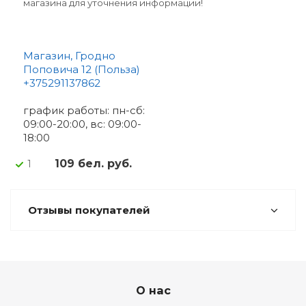
магазина для уточнения информации!
Магазин, Гродно
Поповича 12 (Польза)
+375291137862
график работы: пн-сб:
09:00-20:00, вс: 09:00-
18:00
109 бел. руб.
1
Отзывы покупателей
О нас