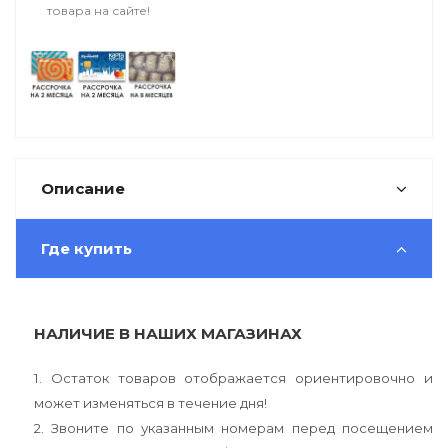
товара на сайте!
Описание
Где купить
НАЛИЧИЕ В НАШИХ МАГАЗИНАХ
1. Остаток товаров отображается ориентировочно и
может изменяться в течение дня!
2. Звоните по указанным номерам перед посещением