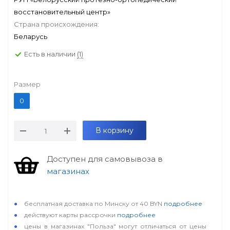
восстановительный центр»
Страна происхождения:
Беларусь
Есть в наличии
(1)
Размер
0
В корзину
Доступен для самовывоза в
магазинах
особые условия
бесплатная доставка по Минску от 40 BYN
подробнее
действуют карты рассрочки
подробнее
цены в магазинах "Польза" могут отличаться от цены