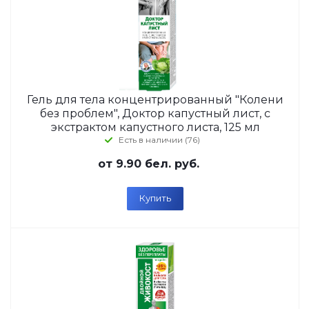
Гель для тела концентрированный "Колени
без проблем", Доктор капустный лист, с
экстрактом капустного листа, 125 мл
Есть в наличии (76)
от
9.90 бел. руб.
Купить