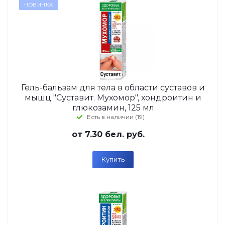
НОВИНКА
Гель-бальзам для тела в области суставов и
мышц "Суставит. Мухомор", хондроитин и
глюкозамин, 125 мл
Есть в наличии (19)
от
7.30 бел. руб.
Купить