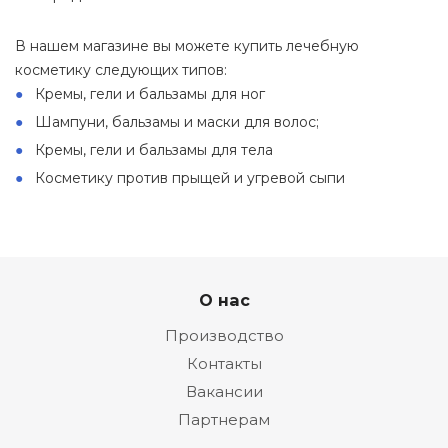
В нашем магазине вы можете купить лечебную
косметику следующих типов:
Кремы, гели и бальзамы для ног
Шампуни, бальзамы и маски для волос;
Кремы, гели и бальзамы для тела
Косметику против прыщей и угревой сыпи
О нас
Производство
Контакты
Вакансии
Партнерам