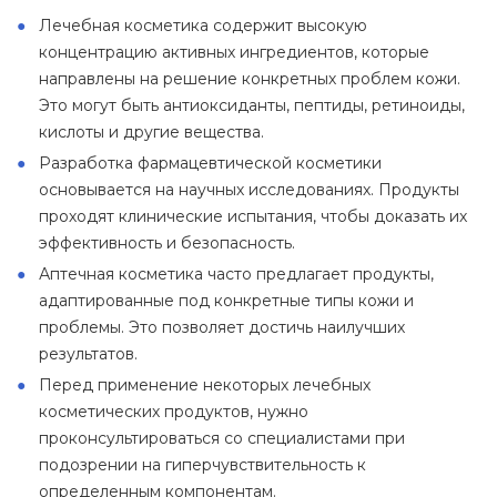
Лечебная косметика содержит высокую
концентрацию активных ингредиентов, которые
направлены на решение конкретных проблем кожи.
Это могут быть антиоксиданты, пептиды, ретиноиды,
кислоты и другие вещества.
Разработка фармацевтической косметики
основывается на научных исследованиях. Продукты
проходят клинические испытания, чтобы доказать их
эффективность и безопасность.
Аптечная косметика часто предлагает продукты,
адаптированные под конкретные типы кожи и
проблемы. Это позволяет достичь наилучших
результатов.
Перед применение некоторых лечебных
косметических продуктов, нужно
проконсультироваться со специалистами при
подозрении на гиперчувствительность к
определенным компонентам.