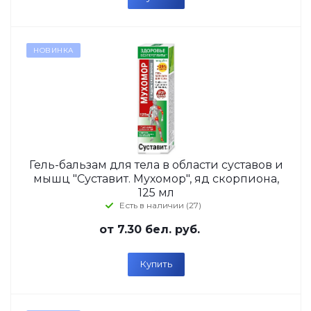
НОВИНКА
Гель-бальзам для тела в области суставов и
мышц "Суставит. Мухомор", яд скорпиона,
125 мл
Есть в наличии (27)
от
7.30 бел. руб.
Купить