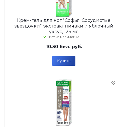
Крем-гель для ног "Софья. Сосудистые
звездочки", экстракт пиявки и яблочный
уксус, 125 мл
Есть в наличии (31)
10.30
бел. руб.
Купить