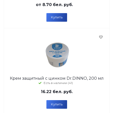
от
8.70 бел. руб.
Купить
Крем защитный с цинком Dr.DINNO, 200 мл
Есть в наличии (41)
16.22
бел. руб.
Купить