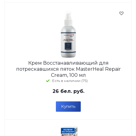
Крем Восстанавливающий для
потрескавшихся пяток MasterHeal Repair
Cream, 100 мл
Есть в наличии (75)
26
бел. руб.
Купить