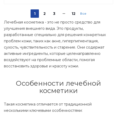
1
2
3
12
Все
Лечебная косметика - это не просто средство для
улучшения внешнего вида. Это продукты,
разработанные специально для решения конкретных
проблем кожи, таких как акне, гиперпигментация,
сухость, чувствительность и старение. Они содержат
активные ингредиенты, которые целенаправленно
воздействуют на проблемные области, помогая
восстановить здоровье и красоту кожи.
Особенности лечебной
косметики
Такая косметика отличается от традиционной
несколькими ключевыми особенностями: