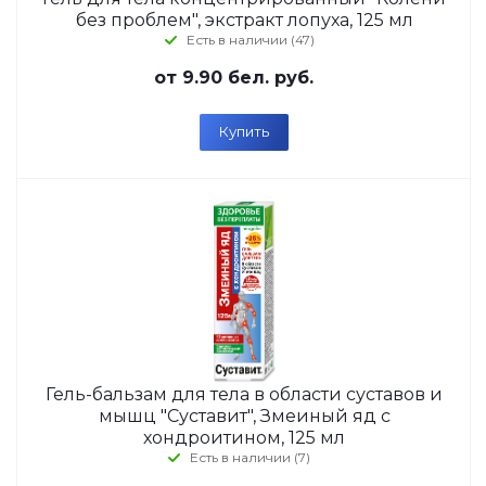
без проблем", экстракт лопуха, 125 мл
Есть в наличии (47)
от
9.90 бел. руб.
Купить
Гель-бальзам для тела в области суставов и
мышц "Суставит", Змеиный яд с
хондроитином, 125 мл
Есть в наличии (7)