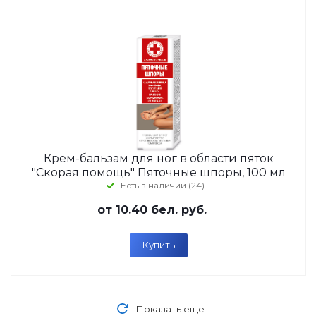
Крем-бальзам для ног в области пяток
"Скорая помощь" Пяточные шпоры, 100 мл
Есть в наличии (24)
от
10.40 бел. руб.
Купить
Показать еще