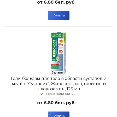
от
6.80 бел. руб.
Купить
Гель-бальзам для тела в области суставов и
мышц "Суставит", Живокост, хондроитин и
глюкозамин, 125 мл
Есть в наличии (2)
от
6.80 бел. руб.
Купить