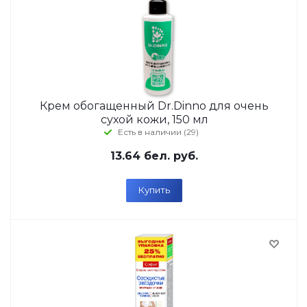
Крем обогащенный Dr.Dinno для очень
сухой кожи, 150 мл
Есть в наличии (29)
13.64
бел. руб.
Купить