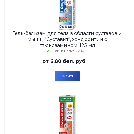
Гель-бальзам для тела в области суставов и
мышц "Суставит", хондроитин с
глюкозамином, 125 мл
Есть в наличии (3)
от
6.80 бел. руб.
Купить