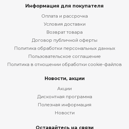
Информация для покупателя
Оплата и рассрочка
Условия доставки
Возврат товара
Договор публичной оферты
Политика обработки персональных данных
Пользовательское соглашение
Политика в отношении обработки cookie-файлов
Новости, акции
Акции
Дисконтная программа
Полезная информация
Новости
Оставайтесь на связи