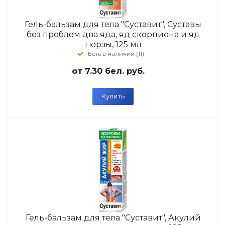
Гель-бальзам для тела "Суставит", Суставы
без проблем два яда, яд скорпиона и яд
гюрзы, 125 мл
Есть в наличии (11)
от
7.30 бел. руб.
Купить
Гель-бальзам для тела "Суставит", Акулий