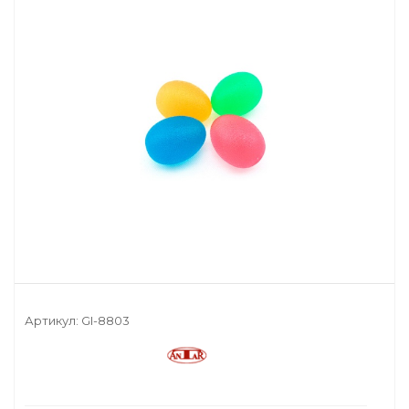
Артикул:
GI-8803