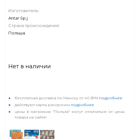
Изготовитель:
Antar Sp.j.
Страна происхождения:
Польша
Нет в наличии
особые условия
бесплатная доставка по Минску от 40 BYN
подробнее
действуют карты рассрочки
подробнее
цены в магазинах "Польза" могут отличаться от цены
товара на сайте!