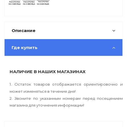
Описание
Где купить
НАЛИЧИЕ В НАШИХ МАГАЗИНАХ
1. Остаток товаров отображается ориентировочно и
может изменяться в течение дня!
2. Звоните по указанным номерам перед посещением
магазина для уточнения информации!