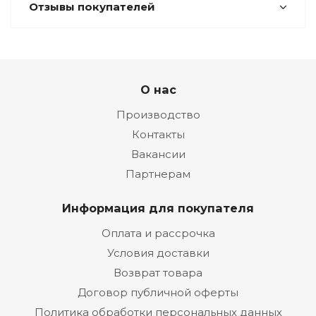
Отзывы покупателей
О нас
Производство
Контакты
Вакансии
Партнерам
Информация для покупателя
Оплата и рассрочка
Условия доставки
Возврат товара
Договор публичной оферты
Политика обработки персональных данных