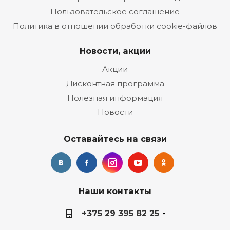
Пользовательское соглашение
Политика в отношении обработки cookie-файлов
Новости, акции
Акции
Дисконтная программа
Полезная информация
Новости
Оставайтесь на связи
Наши контакты
+375 29 395 82 25