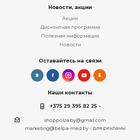
Новости, акции
Акции
Дисконтная программа
Полезная информация
Новости
Оставайтесь на связи
Наши контакты
+375 29 395 82 25
shoppolza.by@gmail.com
- для рекламы
marketing@belpa-med.by