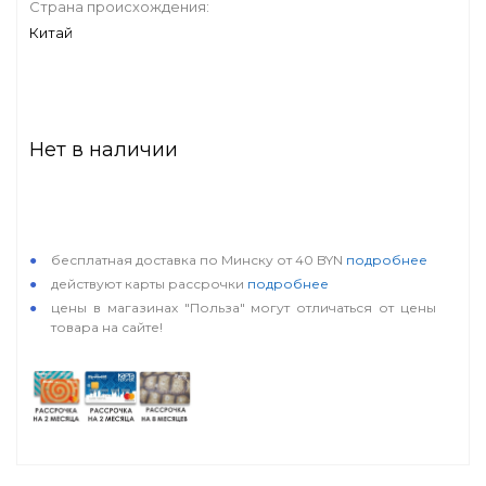
Страна происхождения:
Китай
Нет в наличии
особые условия
бесплатная доставка по Минску от 40 BYN
подробнее
действуют карты рассрочки
подробнее
цены в магазинах "Польза" могут отличаться от цены
товара на сайте!