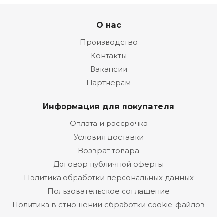
О нас
Производство
Контакты
Вакансии
Партнерам
Информация для покупателя
Оплата и рассрочка
Условия доставки
Возврат товара
Договор публичной оферты
Политика обработки персональных данных
Пользовательское соглашение
Политика в отношении обработки cookie-файлов