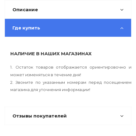
Описание
Где купить
НАЛИЧИЕ В НАШИХ МАГАЗИНАХ
1. Остаток товаров отображается ориентировочно и
может изменяться в течение дня!
2. Звоните по указанным номерам перед посещением
магазина для уточнения информации!
Отзывы покупателей