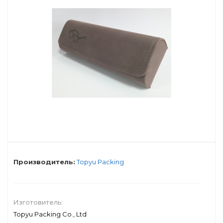
Производитель:
Topyu Packing
Изготовитель:
Topyu Packing Co., Ltd