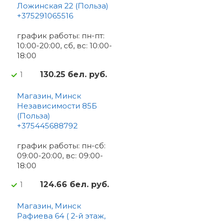
Ложинская 22 (Польза)
+375291065516
график работы: пн-пт:
10:00-20:00, сб, вс: 10:00-
18:00
130.25 бел. руб.
1
Магазин, Минск
Независимости 85Б
(Польза)
+375445688792
график работы: пн-сб:
09:00-20:00, вс: 09:00-
18:00
124.66 бел. руб.
1
Магазин, Минск
Рафиева 64 ( 2-й этаж,