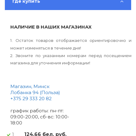
Где купить
НАЛИЧИЕ В НАШИХ МАГАЗИНАХ
1. Остаток товаров отображается ориентировочно и
может изменяться в течение дня!
2. Звоните по указанным номерам перед посещением
магазина для уточнения информации!
Магазин, Минск
Лобанка 94 (Польза)
+375 29 333 20 82
график работы: пн-пт:
09:00-20:00, сб-вс: 10:00-
18:00
124.66 бел. руб.
1