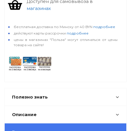
Доступен для самовывоза в
магазинах
особые условия
бесплатная доставка по Минску от 40 BYN
подробнее
действуют карты рассрочки
подробнее
цены в магазинах "Польза" могут отличаться от цены
товара на сайте!
Полезно знать
Описание