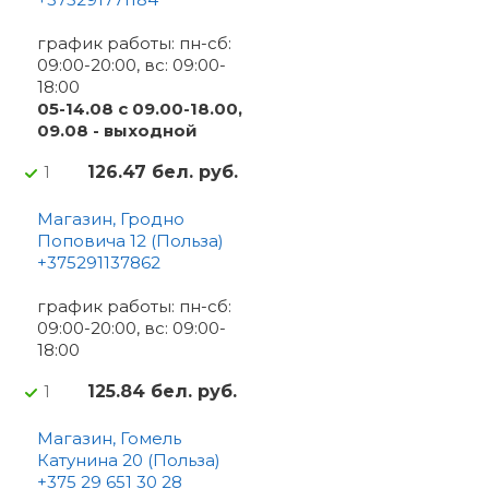
график работы: пн-сб:
09:00-20:00, вс: 09:00-
18:00
05-14.08 с 09.00-18.00,
09.08 - выходной
126.47 бел. руб.
1
Магазин, Гродно
Поповича 12 (Польза)
+375291137862
график работы: пн-сб:
09:00-20:00, вс: 09:00-
18:00
125.84 бел. руб.
1
Магазин, Гомель
Катунина 20 (Польза)
+375 29 651 30 28