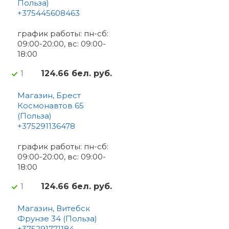
Польза)
+375445608463
график работы: пн-сб:
09:00-20:00, вс: 09:00-
18:00
124.66 бел. руб.
1
Магазин, Брест
Космонавтов 65
(Польза)
+375291136478
график работы: пн-сб:
09:00-20:00, вс: 09:00-
18:00
124.66 бел. руб.
1
Магазин, Витебск
Фрунзе 34 (Польза)
+375291771184