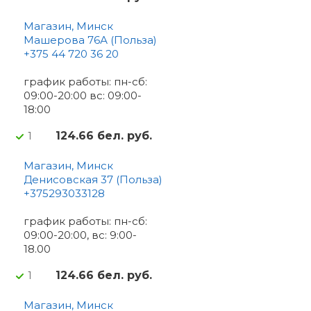
Магазин, Минск
Машерова 76А (Польза)
+375 44 720 36 20
график работы: пн-сб:
09:00-20:00 вс: 09:00-
18:00
124.66 бел. руб.
1
Магазин, Минск
Денисовская 37 (Польза)
+375293033128
график работы: пн-сб:
09:00-20:00, вс: 9:00-
18.00
124.66 бел. руб.
1
Магазин, Минск