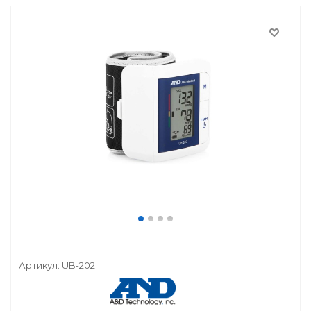
Артикул:
UB-202