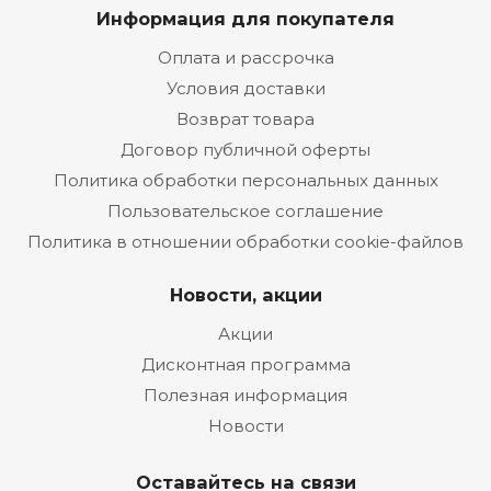
Информация для покупателя
Оплата и рассрочка
Условия доставки
Возврат товара
Договор публичной оферты
Политика обработки персональных данных
Пользовательское соглашение
Политика в отношении обработки cookie-файлов
Новости, акции
Акции
Дисконтная программа
Полезная информация
Новости
Оставайтесь на связи