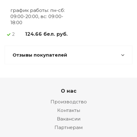
график работы: пн-сб:
09:00-20:00, вс: 09:00-
18:00
124.66 бел. руб.
2
Отзывы покупателей
О нас
Производство
Контакты
Вакансии
Партнерам