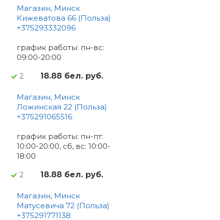
Магазин, Минск
Кижеватова 66 (Польза)
+375293332096
график работы: пн-вс:
09:00-20:00
18.88 бел. руб.
2
Магазин, Минск
Ложинская 22 (Польза)
+375291065516
график работы: пн-пт:
10:00-20:00, сб, вс: 10:00-
18:00
18.88 бел. руб.
2
Магазин, Минск
Матусевича 72 (Польза)
+375291771138