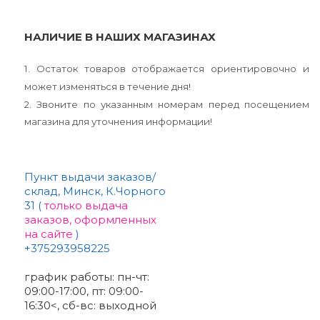
НАЛИЧИЕ В НАШИХ МАГАЗИНАХ
1. Остаток товаров отображается ориентировочно и
может изменяться в течение дня!
2. Звоните по указанным номерам перед посещением
магазина для уточнения информации!
Пункт выдачи заказов/
склад, Минск, К.Чорного
31 (
только выдача
заказов, оформленных
на сайте
)
+375293958225
график работы: пн-чт:
09:00-17:00, пт: 09:00-
16:30<, сб-вс: выходной