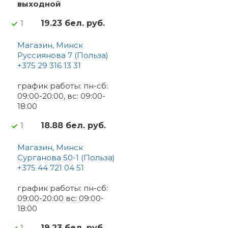
выходной
19.23 бел. руб.
1
Магазин, Минск
Руссиянова 7 (Польза)
+375 29 316 13 31
график работы: пн-сб:
09:00-20:00, вс: 09:00-
18:00
18.88 бел. руб.
1
Магазин, Минск
Сурганова 50-1 (Польза)
+375 44 721 04 51
график работы: пн-сб:
09:00-20:00 вс: 09:00-
18:00
19.23 бел. руб.
1