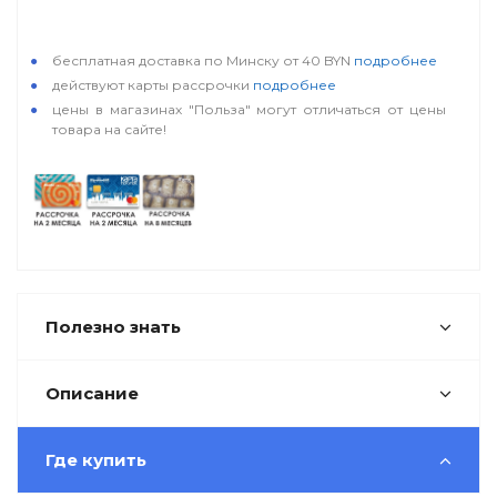
особые условия
бесплатная доставка по Минску от 40 BYN
подробнее
действуют карты рассрочки
подробнее
цены в магазинах "Польза" могут отличаться от цены
товара на сайте!
Полезно знать
Описание
Где купить