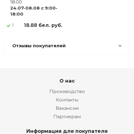
18:00
24.07-08.08 с 9:00-
18:00
18.88 бел. руб.
1
Отзывы покупателей
О нас
Производство
Контакты
Вакансии
Партнерам
Информация для покупателя