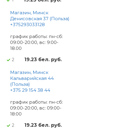
Магазин, Минск
Денисовская 37 (Польза)
+375293033128
график работы: пн-сб:
09:00-20:00, вс: 9:00-
18.00
19.23 бел. руб.
2
Магазин, Минск
Кальварийская 44
(Польза)
+375 29 154 38 44
график работы: пн-сб:
09:00-20:00, вс: 09:00-
18:00
19.23 бел. руб.
2