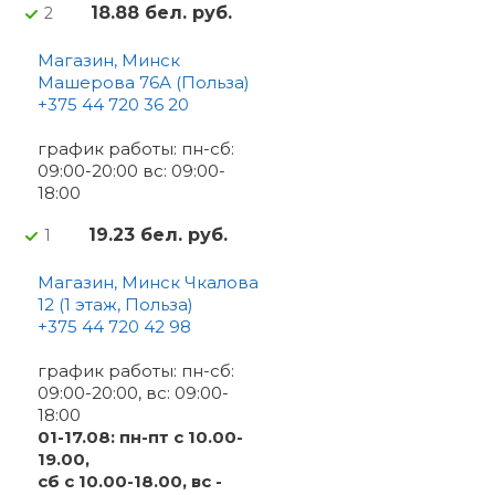
18.88 бел. руб.
2
Магазин, Минск
Машерова 76А (Польза)
+375 44 720 36 20
график работы: пн-сб:
09:00-20:00 вс: 09:00-
18:00
19.23 бел. руб.
1
Магазин, Минск Чкалова
12 (1 этаж, Польза)
+375 44 720 42 98
график работы: пн-сб:
09:00-20:00, вс: 09:00-
18:00
01-17.08: пн-пт с 10.00-
19.00,
сб с 10.00-18.00, вс -