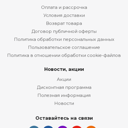
Оплата и рассрочка
Условия доставки
Возврат товара
Договор публичной оферты
Политика обработки персональных данных
Пользовательское соглашение
Политика в отношении обработки cookie-файлов
Новости, акции
Акции
Дисконтная программа
Полезная информация
Новости
Оставайтесь на связи