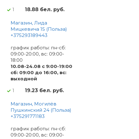
18.88 бел. руб.
1
Магазин, Лида
Мицкевича 15 (Польза)
+375293189443
график работы: пн-сб:
09:00-20:00, вс: 09:00-
18:00
10.08-24.08 с 9:00-19:00
сб: 09:00 до 16:00, вс:
выходной
19.23 бел. руб.
1
Магазин, Могилёв
Пушкинский 24 (Польза)
+375291771183
график работы: пн-сб:
09:00-20:00, вс: 09:00-