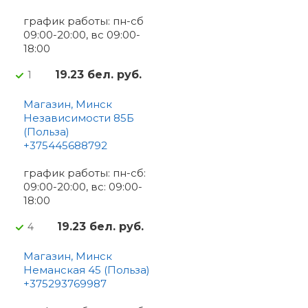
график работы: пн-сб
09:00-20:00, вс 09:00-
18:00
19.23 бел. руб.
1
Магазин, Минск
Независимости 85Б
(Польза)
+375445688792
график работы: пн-сб:
09:00-20:00, вс: 09:00-
18:00
19.23 бел. руб.
4
Магазин, Минск
Неманская 45 (Польза)
+375293769987