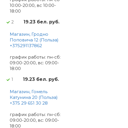
10:00-20:00, вс 10:00-
18:00
19.23 бел. руб.
2
Магазин, Гродно
Поповича 12 (Польза)
+375291137862
график работы: пн-сб:
09:00-20:00, вс: 09:00-
18:00
19.23 бел. руб.
1
Магазин, Гомель
Катунина 20 (Польза)
+375 29 651 30 28
график работы: пн-сб:
09:00-20:00, вс: 09:00-
18:00