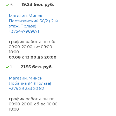
19.23 бел. руб.
6
Магазин, Минск
Партизанский 56/2 ( 2-й
этаж, Польза)
+375447969671
график работы: пн-сб:
09:00-20:00, вс: 09:00-
18:00
07.08 c 13:00 до 20:00
21.55 бел. руб.
1
Магазин, Минск
Лобанка 94 (Польза)
+375 29 333 20 82
график работы: пн-пт:
09:00-20:00, сб-вс: 10:00-
18:00