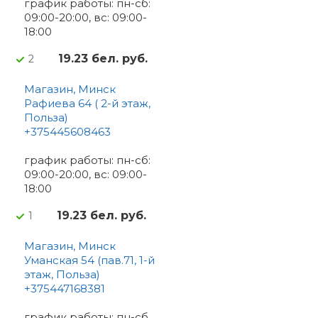
график работы: пн-сб:
09:00-20:00, вс: 09:00-
18:00
19.23 бел. руб.
2
Магазин, Минск
Рафиева 64 ( 2-й этаж,
Польза)
+375445608463
график работы: пн-сб:
09:00-20:00, вс: 09:00-
18:00
19.23 бел. руб.
1
Магазин, Минск
Уманская 54 (пав.71, 1-й
этаж, Польза)
+375447168381
график работы: пн-сб