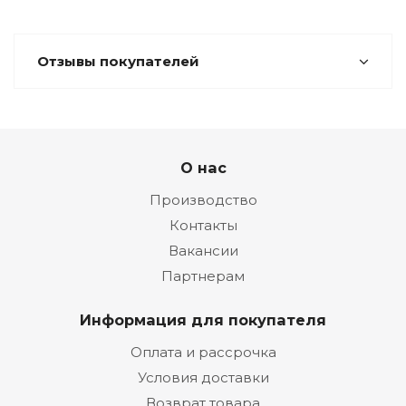
Отзывы покупателей
О нас
Производство
Контакты
Вакансии
Партнерам
Информация для покупателя
Оплата и рассрочка
Условия доставки
Возврат товара