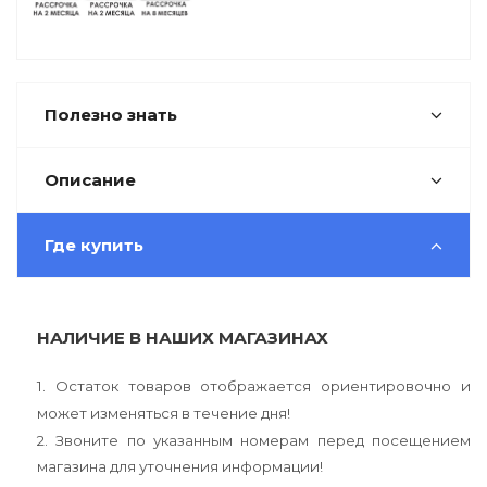
Полезно знать
Описание
Где купить
НАЛИЧИЕ В НАШИХ МАГАЗИНАХ
1. Остаток товаров отображается ориентировочно и
может изменяться в течение дня!
2. Звоните по указанным номерам перед посещением
магазина для уточнения информации!