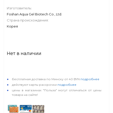
Изготовитель:
Foshan Aqua Gel Biotech Co., Ltd.
Страна происхождения:
Корея
Нет в наличии
особые условия
бесплатная доставка по Минску от 40 BYN
подробнее
действуют карты рассрочки
подробнее
цены в магазинах "Польза" могут отличаться от цены
товара на сайте!