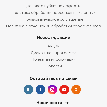
Договор публичной оферты
Политика обработки персональных данных
Пользовательское соглашение
Политика в отношении обработки cookie-файлов
Новости, акции
Акции
Дисконтная программа
Полезная информация
Новости
Оставайтесь на связи
Наши контакты