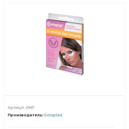
Артикул:
4967
Производитель:
Extraplast