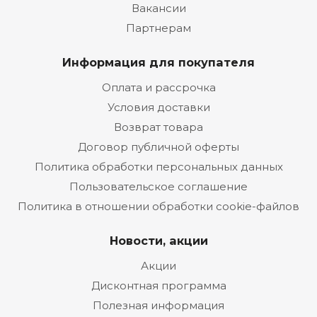
Вакансии
Партнерам
Информация для покупателя
Оплата и рассрочка
Условия доставки
Возврат товара
Договор публичной оферты
Политика обработки персональных данных
Пользовательское соглашение
Политика в отношении обработки cookie-файлов
Новости, акции
Акции
Дисконтная программа
Полезная информация