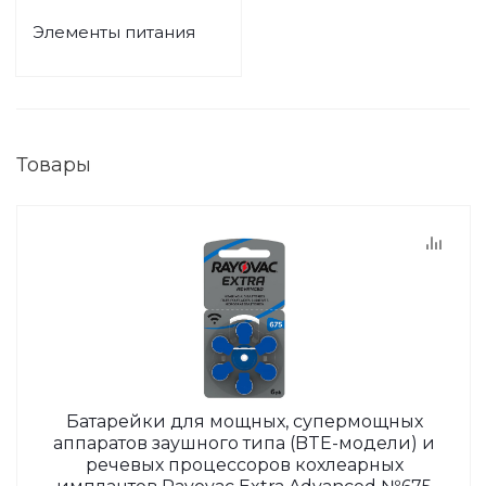
Элементы питания
Товары
Батарейки для мощных, супермощных
аппаратов заушного типа (BTE-модели) и
речевых процессоров кохлеарных