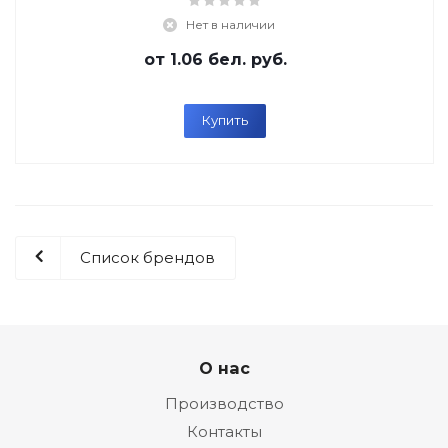
Нет в наличии
от
1.06 бел. руб.
Купить
Список брендов
О нас
Производство
Контакты