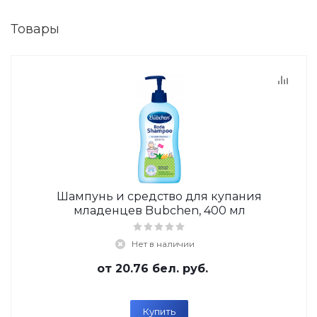
Товары
Шампунь и средство для купания
младенцев Bubchen, 400 мл
Нет в наличии
от
20.76 бел. руб.
Купить