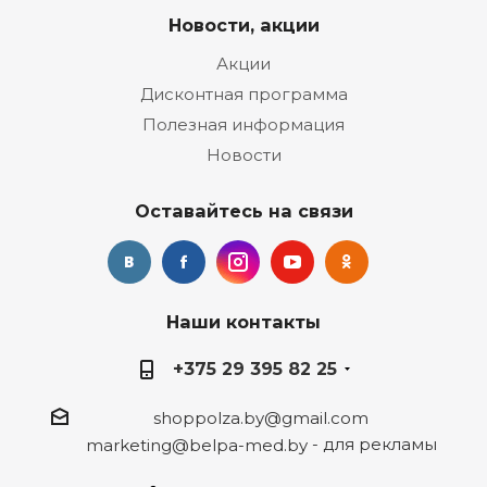
Новости, акции
Акции
Дисконтная программа
Полезная информация
Новости
Оставайтесь на связи
Наши контакты
+375 29 395 82 25
shoppolza.by@gmail.com
- для рекламы
marketing@belpa-med.by