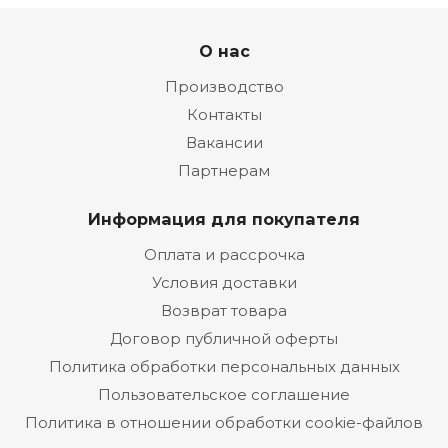
О нас
Производство
Контакты
Вакансии
Партнерам
Информация для покупателя
Оплата и рассрочка
Условия доставки
Возврат товара
Договор публичной оферты
Политика обработки персональных данных
Пользовательское соглашение
Политика в отношении обработки cookie-файлов