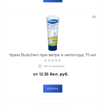
Крем Bubchen при ветре и непогоде, 75 мл
Нет в наличии
от
12.35 бел. руб.
Купить