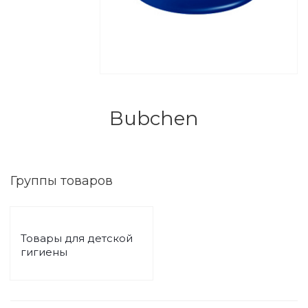
Bubchen
Группы товаров
Товары для детской
гигиены