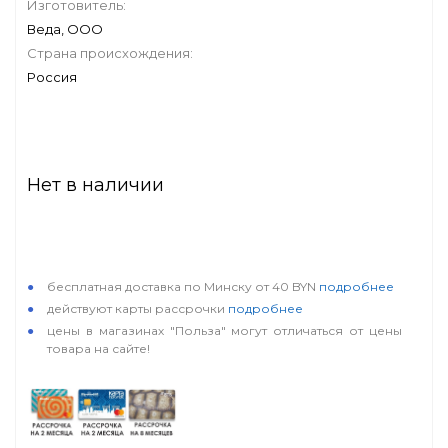
Изготовитель:
Веда, ООО
Страна происхождения:
Россия
Нет в наличии
особые условия
бесплатная доставка по Минску от 40 BYN
подробнее
действуют карты рассрочки
подробнее
цены в магазинах "Польза" могут отличаться от цены
товара на сайте!