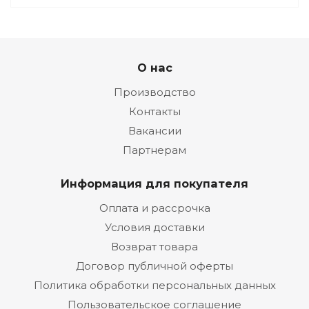
О нас
Производство
Контакты
Вакансии
Партнерам
Информация для покупателя
Оплата и рассрочка
Условия доставки
Возврат товара
Договор публичной оферты
Политика обработки персональных данных
Пользовательское соглашение