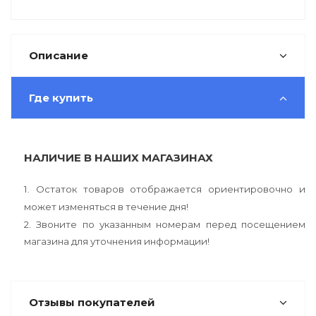
Описание
Где купить
НАЛИЧИЕ В НАШИХ МАГАЗИНАХ
1. Остаток товаров отображается ориентировочно и
может изменяться в течение дня!
2. Звоните по указанным номерам перед посещением
магазина для уточнения информации!
Отзывы покупателей