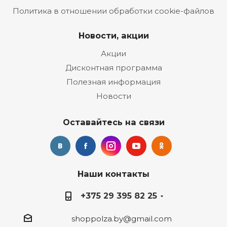
Политика в отношении обработки cookie-файлов
Новости, акции
Акции
Дисконтная программа
Полезная информация
Новости
Оставайтесь на связи
Наши контакты
+375 29 395 82 25
shoppolza.by@gmail.com