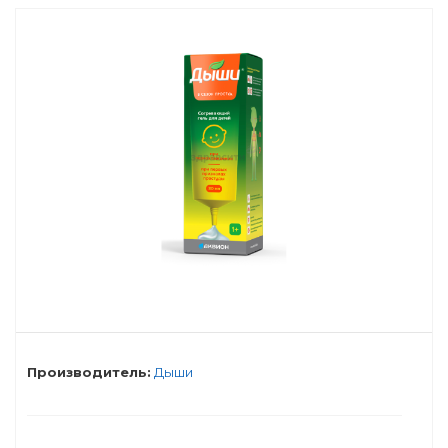
Производитель:
Дыши