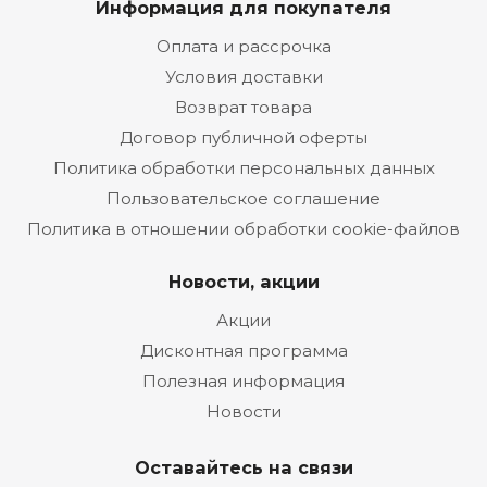
Информация для покупателя
Оплата и рассрочка
Условия доставки
Возврат товара
Договор публичной оферты
Политика обработки персональных данных
Пользовательское соглашение
Политика в отношении обработки cookie-файлов
Новости, акции
Акции
Дисконтная программа
Полезная информация
Новости
Оставайтесь на связи