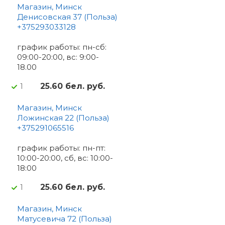
Магазин, Минск
Денисовская 37 (Польза)
+375293033128
график работы: пн-сб:
09:00-20:00, вс: 9:00-
18.00
25.60 бел. руб.
1
Магазин, Минск
Ложинская 22 (Польза)
+375291065516
график работы: пн-пт:
10:00-20:00, сб, вс: 10:00-
18:00
25.60 бел. руб.
1
Магазин, Минск
Матусевича 72 (Польза)