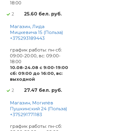
18:00
25.60 бел. руб.
2
Магазин, Лида
Мицкевича 15 (Польза)
+375293189443
график работы: пн-сб:
09:00-20:00, вс: 09:00-
18:00
10.08-24.08 с 9:00-19:00
сб: 09:00 до 16:00, вс:
выходной
27.47 бел. руб.
2
Магазин, Могилёв
Пушкинский 24 (Польза)
+375291771183
график работы: пн-сб: