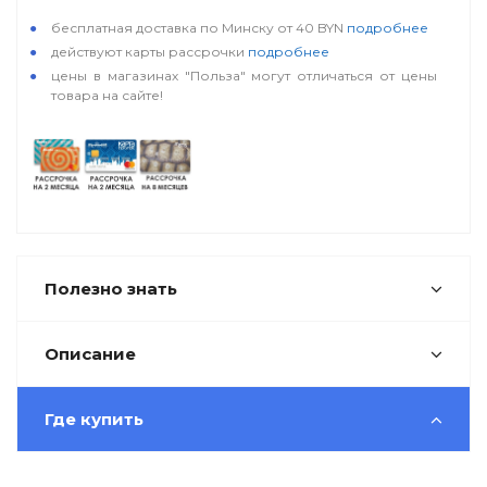
бесплатная доставка по Минску от 40 BYN
подробнее
действуют карты рассрочки
подробнее
цены в магазинах "Польза" могут отличаться от цены
товара на сайте!
Полезно знать
Описание
Где купить