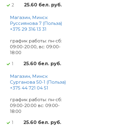
25.60 бел. руб.
2
Магазин, Минск
Руссиянова 7 (Польза)
+375 29 316 13 31
график работы: пн-сб:
09:00-20:00, вс: 09:00-
18:00
25.60 бел. руб.
1
Магазин, Минск
Сурганова 50-1 (Польза)
+375 44 721 04 51
график работы: пн-сб:
09:00-20:00 вс: 09:00-
18:00
25.60 бел. руб.
1