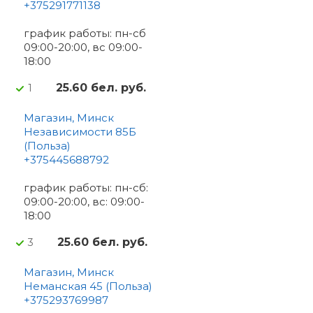
+375291771138
график работы: пн-сб
09:00-20:00, вс 09:00-
18:00
25.60 бел. руб.
1
Магазин, Минск
Независимости 85Б
(Польза)
+375445688792
график работы: пн-сб:
09:00-20:00, вс: 09:00-
18:00
25.60 бел. руб.
3
Магазин, Минск
Неманская 45 (Польза)
+375293769987