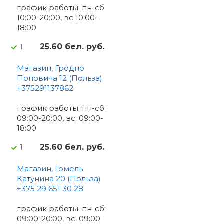
график работы: пн-сб
10:00-20:00, вс 10:00-
18:00
25.60 бел. руб.
1
Магазин, Гродно
Поповича 12 (Польза)
+375291137862
график работы: пн-сб:
09:00-20:00, вс: 09:00-
18:00
25.60 бел. руб.
1
Магазин, Гомель
Катунина 20 (Польза)
+375 29 651 30 28
график работы: пн-сб:
09:00-20:00, вс: 09:00-