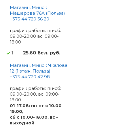
Магазин, Минск
Машерова 76А (Польза)
+375 44 720 36 20
график работы: пн-сб:
09:00-20:00 вс: 09:00-
18:00
25.60 бел. руб.
1
Магазин, Минск Чкалова
12 (1 этаж, Польза)
+375 44 720 42 98
график работы: пн-сб:
09:00-20:00, вс: 09:00-
18:00
01-17.08: пн-пт с 10.00-
19.00,
сб с 10.00-18.00, вс -
выходной