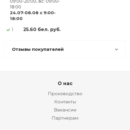
09:00-20:00, вс: 09:00-
18:00
24.07-08.08 с 9:00-
18:00
25.60 бел. руб.
1
Отзывы покупателей
О нас
Производство
Контакты
Вакансии
Партнерам