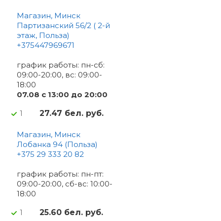
Магазин, Минск
Партизанский 56/2 ( 2-й
этаж, Польза)
+375447969671
график работы: пн-сб:
09:00-20:00, вс: 09:00-
18:00
07.08 c 13:00 до 20:00
27.47 бел. руб.
1
Магазин, Минск
Лобанка 94 (Польза)
+375 29 333 20 82
график работы: пн-пт:
09:00-20:00, сб-вс: 10:00-
18:00
25.60 бел. руб.
1