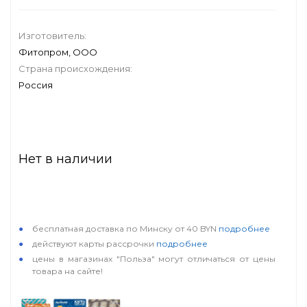
Изготовитель:
Фитопром, ООО
Страна происхождения:
Россия
Нет в наличии
особые условия
бесплатная доставка по Минску от 40 BYN
подробнее
действуют карты рассрочки
подробнее
цены в магазинах "Польза" могут отличаться от цены
товара на сайте!