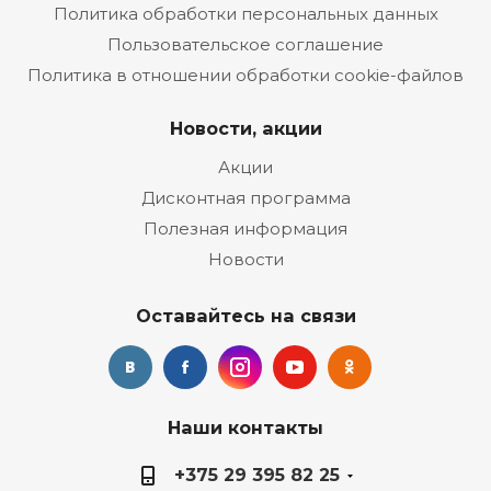
Политика обработки персональных данных
Пользовательское соглашение
Политика в отношении обработки cookie-файлов
Новости, акции
Акции
Дисконтная программа
Полезная информация
Новости
Оставайтесь на связи
Наши контакты
+375 29 395 82 25