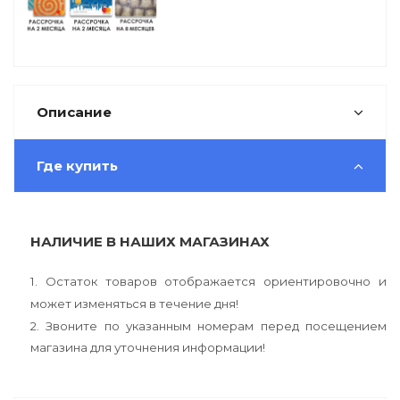
Описание
Где купить
НАЛИЧИЕ В НАШИХ МАГАЗИНАХ
1. Остаток товаров отображается ориентировочно и
может изменяться в течение дня!
2. Звоните по указанным номерам перед посещением
магазина для уточнения информации!