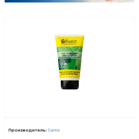
Производитель:
Sante