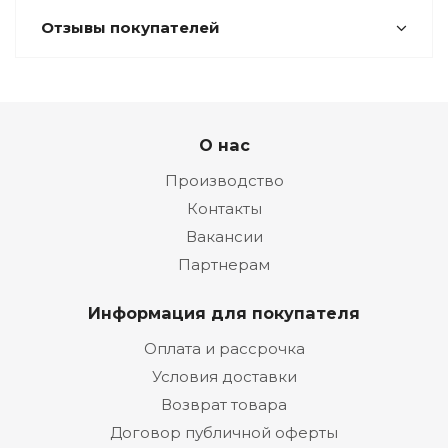
Отзывы покупателей
О нас
Производство
Контакты
Вакансии
Партнерам
Информация для покупателя
Оплата и рассрочка
Условия доставки
Возврат товара
Договор публичной оферты