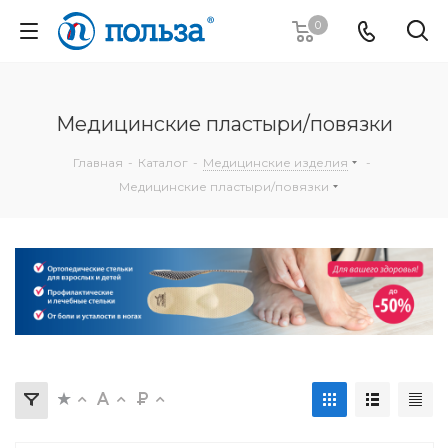
0
Медицинские пластыри/повязки
Главная
-
Каталог
-
Медицинские изделия
-
Медицинские пластыри/повязки