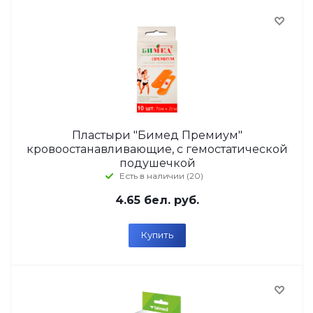
Пластыри "Бимед Премиум"
кровоостанавливающие, с гемостатической
подушечкой
Есть в наличии (20)
4.65
бел. руб.
Купить