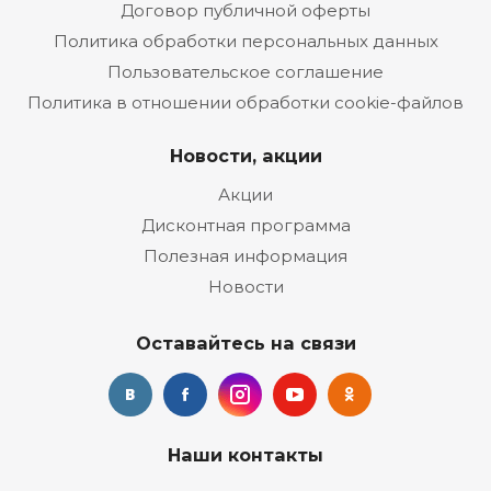
Договор публичной оферты
Политика обработки персональных данных
Пользовательское соглашение
Политика в отношении обработки cookie-файлов
Новости, акции
Акции
Дисконтная программа
Полезная информация
Новости
Оставайтесь на связи
Наши контакты