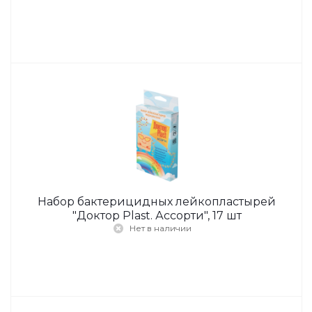
Набор бактерицидных лейкопластырей
"Доктор Plast. Ассорти", 17 шт
Нет в наличии