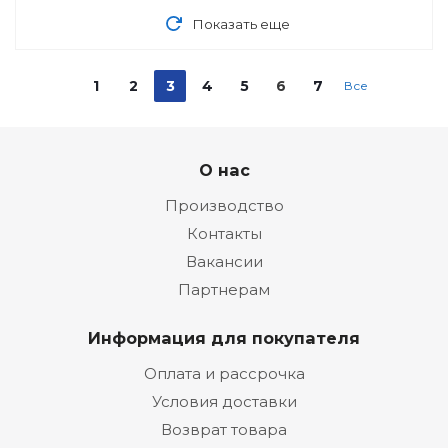
Показать еще
1
2
3
4
5
6
7
Все
О нас
Производство
Контакты
Вакансии
Партнерам
Информация для покупателя
Оплата и рассрочка
Условия доставки
Возврат товара