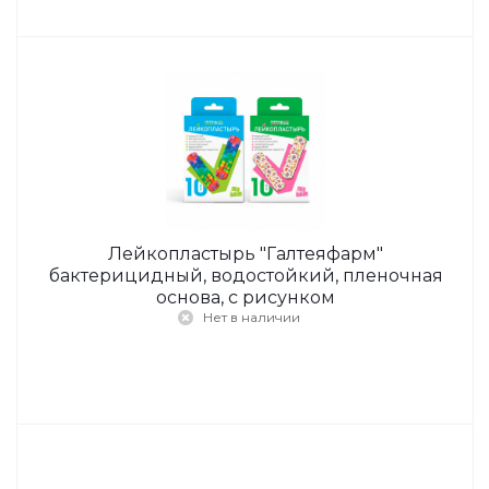
Лейкопластырь "Галтеяфарм"
бактерицидный, водостойкий, пленочная
основа, с рисунком
Нет в наличии