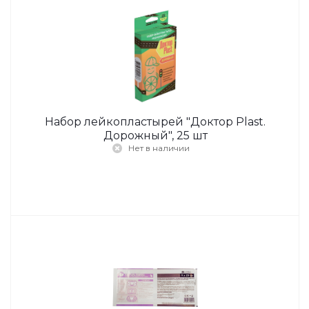
Набор лейкопластырей "Доктор Plast.
Дорожный", 25 шт
Нет в наличии