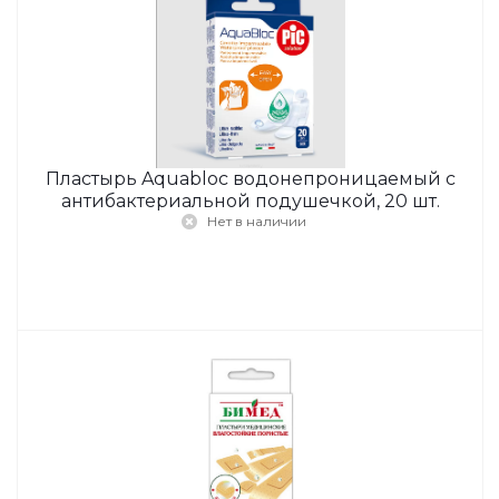
Пластырь Aquabloc водонепроницаемый с
антибактериальной подушечкой, 20 шт.
Нет в наличии