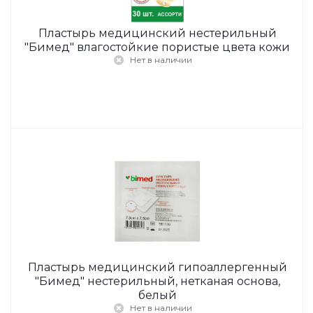
Пластырь медицинский нестерильный
"Бимед" влагостойкие пористые цвета кожи
Нет в наличии
Пластырь медицинский гипоаллергенный
"Бимед" нестерильный, нетканая основа,
белый
Нет в наличии