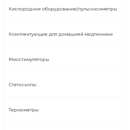
Кислородное оборудование/пульсоксиметры
Комплектующие для домашней медтехники
Миостимуляторы
Стетоскопы
Термометры