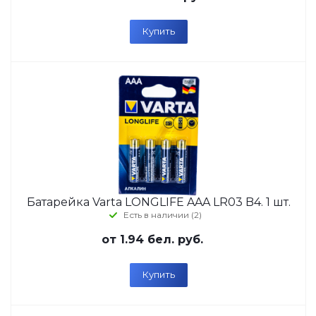
Купить
Батарейка Varta LONGLIFE AAA LR03 B4. 1 шт.
Есть в наличии (2)
от
1.94 бел. руб.
Купить