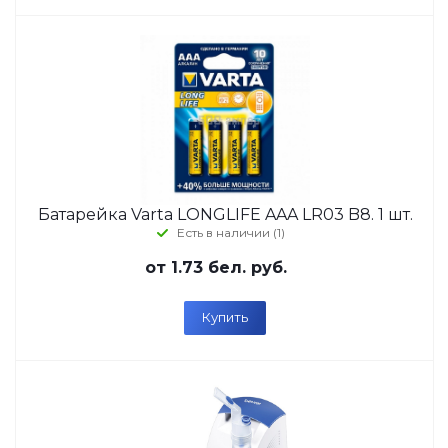
Батарейка Varta LONGLIFE AAA LR03 B8. 1 шт.
Есть в наличии (1)
от
1.73 бел. руб.
Купить