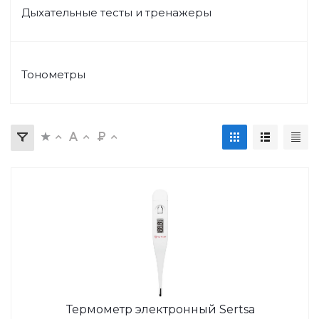
Дыхательные тесты и тренажеры
Тонометры
Термометр электронный Sertsa