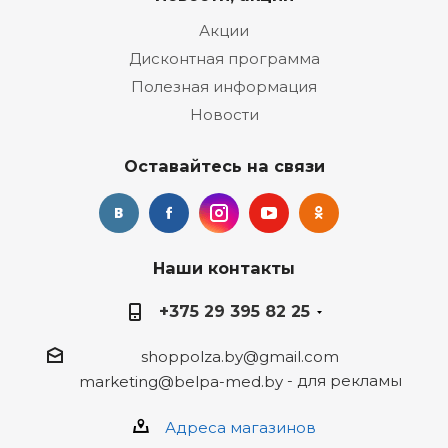
Акции
Дисконтная программа
Полезная информация
Новости
Оставайтесь на связи
Наши контакты
+375 29 395 82 25
shoppolza.by@gmail.com
- для рекламы
marketing@belpa-med.by
Адреса магазинов