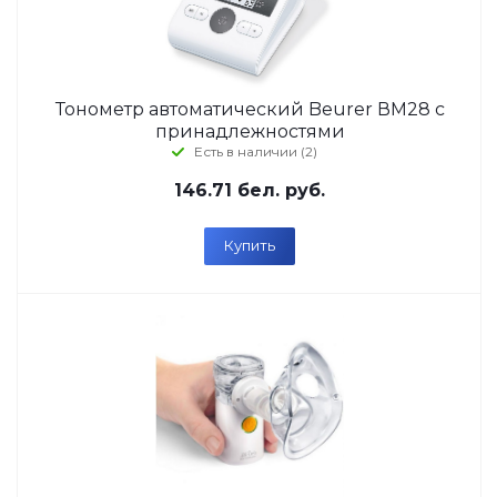
Тонометр автоматический Beurer ВМ28 с
принадлежностями
Есть в наличии (2)
146.71
бел. руб.
Купить