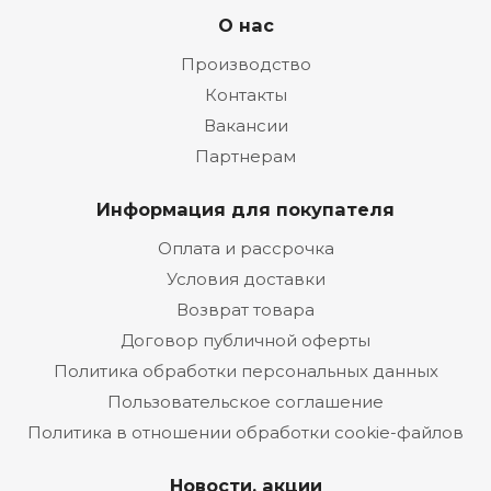
О нас
Производство
Контакты
Вакансии
Партнерам
Информация для покупателя
Оплата и рассрочка
Условия доставки
Возврат товара
Договор публичной оферты
Политика обработки персональных данных
Пользовательское соглашение
Политика в отношении обработки cookie-файлов
Новости, акции