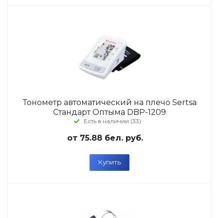
Тонометр автоматический на плечо Sertsa
Стандарт Оптыма DBP-1209
Есть в наличии (33)
от
75.88 бел. руб.
Купить