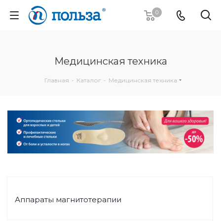
0
Медицинская техника
Главная
-
Каталог
-
Медицинская техника
Аппараты магнитотерапии