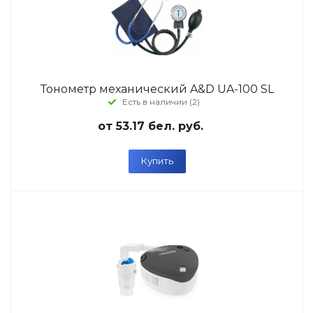
Тонометр механический A&D UA-100 SL
Есть в наличии (2)
от
53.17 бел. руб.
Купить