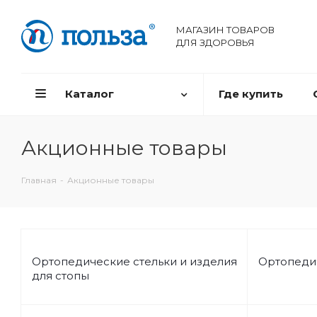
МАГАЗИН ТОВАРОВ
ДЛЯ ЗДОРОВЬЯ
Каталог
Где купить
Акционные товары
Главная
-
Акционные товары
Ортопедические стельки и изделия
Ортопеди
для стопы