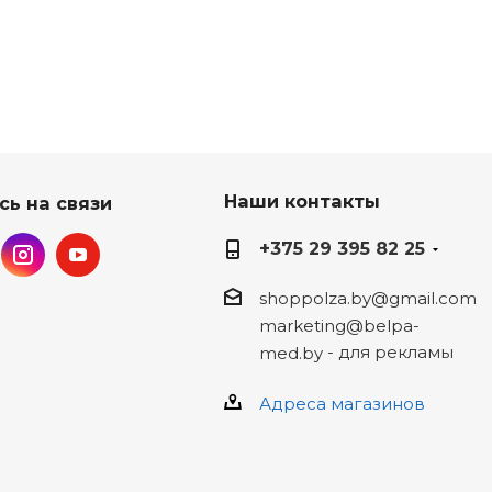
Наши контакты
сь на связи
+375 29 395 82 25
shoppolza.by@gmail.com
marketing@belpa-
- для рекламы
med.by
Адреса магазинов