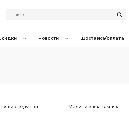
Скидки
Новости
Доставка/оплата
ческие подушки
Медицинская техника