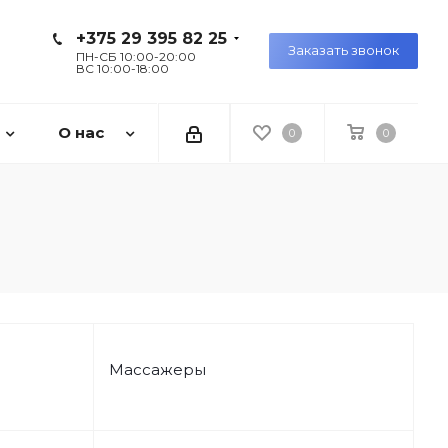
+375 29 395 82 25
Заказать звонок
ПН-СБ 10:00-20:00
ВС 10:00-18:00
О нас
0
0
Массажеры