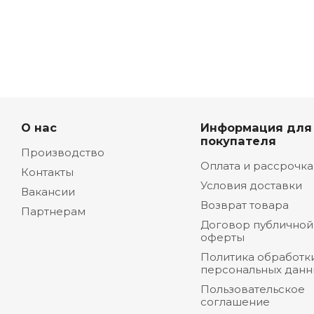
О нас
Информация для
покупателя
Производство
Оплата и рассрочка
Контакты
Условия доставки
Вакансии
Возврат товара
Партнерам
Договор публичной
оферты
Политика обработк
персональных данн
Пользовательское
соглашение