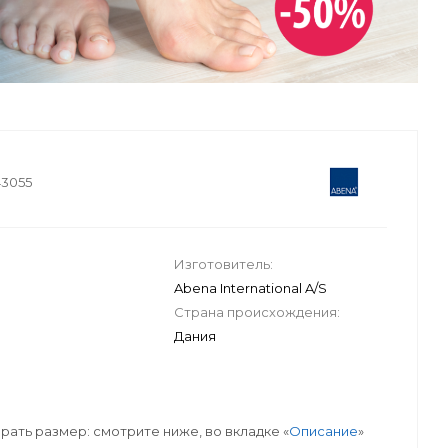
43055
Изготовитель:
Abena International A/S
Страна происхождения:
Дания
рать размер: смотрите ниже, во вкладке «
Описание
»