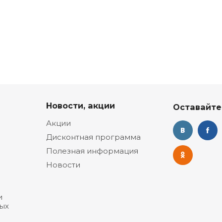
Новости, акции
Оставайте
Акции
Дисконтная программа
Полезная информация
Новости
и
ых