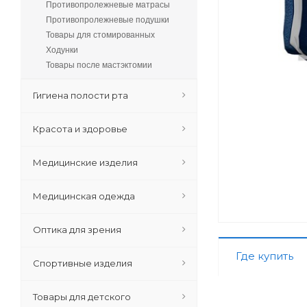
Противопролежневые матрасы
Противопролежневые подушки
Товары для стомированных
Ходунки
Товары после мастэктомии
Гигиена полости рта
Красота и здоровье
Медицинские изделия
Медицинская одежда
Оптика для зрения
Где купить
Спортивные изделия
Товары для детского