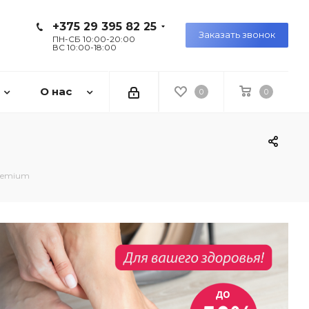
+375 29 395 82 25
Заказать звонок
ПН-СБ 10:00-20:00
ВС 10:00-18:00
О нас
0
0
Premium