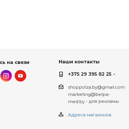
Наши контакты
сь на связи
+375 29 395 82 25
shoppolza.by@gmail.com
marketing@belpa-
- для рекламы
med.by
Адреса магазинов