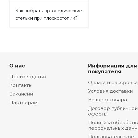
Как выбрать ортопедические
стельки при плоскостопии?
О нас
Информация для
покупателя
Производство
Оплата и рассрочка
Контакты
Условия доставки
Вакансии
Возврат товара
Партнерам
Договор публичной
оферты
Политика обработк
персональных данн
Пользовательское