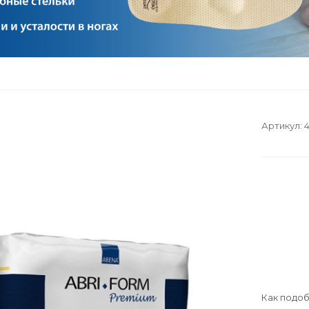
Артикул:
Как подоб