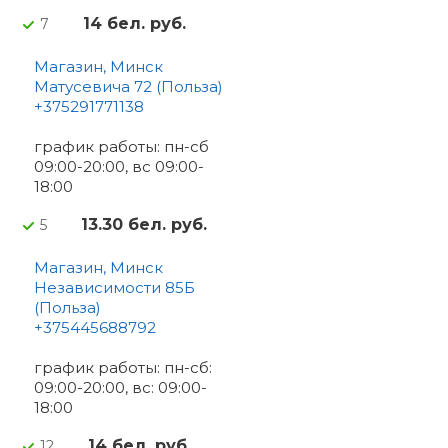
14 бел. руб.
7
Магазин, Минск
Матусевича 72 (Польза)
+375291771138
график работы: пн-сб
09:00-20:00, вс 09:00-
18:00
13.30 бел. руб.
5
Магазин, Минск
Независимости 85Б
(Польза)
+375445688792
график работы: пн-сб:
09:00-20:00, вс: 09:00-
18:00
14 бел. руб.
12