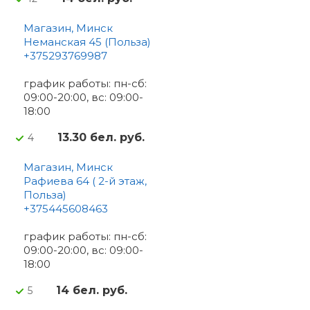
Магазин, Минск
Неманская 45 (Польза)
+375293769987
график работы: пн-сб:
09:00-20:00, вс: 09:00-
18:00
13.30 бел. руб.
4
Магазин, Минск
Рафиева 64 ( 2-й этаж,
Польза)
+375445608463
график работы: пн-сб:
09:00-20:00, вс: 09:00-
18:00
14 бел. руб.
5