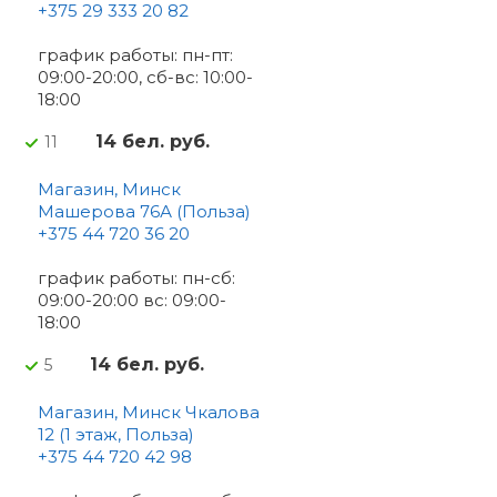
+375 29 333 20 82
график работы: пн-пт:
09:00-20:00, сб-вс: 10:00-
18:00
14 бел. руб.
11
Магазин, Минск
Машерова 76А (Польза)
+375 44 720 36 20
график работы: пн-сб:
09:00-20:00 вс: 09:00-
18:00
14 бел. руб.
5
Магазин, Минск Чкалова
12 (1 этаж, Польза)
+375 44 720 42 98