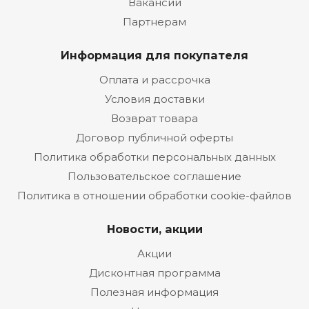
Вакансии
Партнерам
Информация для покупателя
Оплата и рассрочка
Условия доставки
Возврат товара
Договор публичной оферты
Политика обработки персональных данных
Пользовательское соглашение
Политика в отношении обработки cookie-файлов
Новости, акции
Акции
Дисконтная программа
Полезная информация