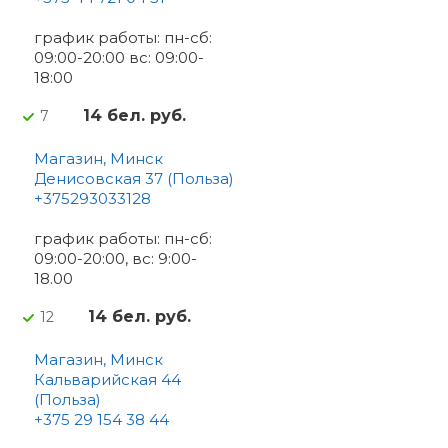
график работы: пн-сб:
09:00-20:00 вс: 09:00-
18:00
14 бел. руб.
7
Магазин, Минск
Денисовская 37 (Польза)
+375293033128
график работы: пн-сб:
09:00-20:00, вс: 9:00-
18.00
14 бел. руб.
12
Магазин, Минск
Кальварийская 44
(Польза)
+375 29 154 38 44