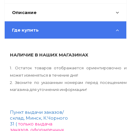
Описание
Где купить
НАЛИЧИЕ В НАШИХ МАГАЗИНАХ
1. Остаток товаров отображается ориентировочно и
может изменяться в течение дня!
2. Звоните по указанным номерам перед посещением
магазина для уточнения информации!
Пункт выдачи заказов/
склад, Минск, К.Чорного
31 (
только выдача
заказов, оформленных