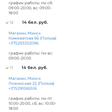
график работы: пн-сб:
09:00-20:00, вс: 09:00-
18:00
14 бел. руб.
12
Магазин, Минск
Кижеватова 66 (Польза)
+375293332096
график работы: пн-вс:
09:00-20:00
14 бел. руб.
11
Магазин, Минск
Ложинская 22 (Польза)
+375291065516
график работы: пн-пт:
10:00-20:00, сб, вс: 10:00-
18:00