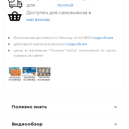
для
почтой
Доступен для самовывоза в
магазинах
особые условия
бесплатная доставка по Минску от 40 BYN
подробнее
действуют карты рассрочки
подробнее
цены в магазинах "Польза" могут отличаться от цены
товара на сайте!
Полезно знать
Видеообзор