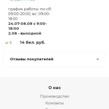
график работы: пн-сб:
09:00-20:00, вс: 09:00-
18:00
24.07-08.08 с 9:00-
18:00
2.08 - выходной
14 бел. руб.
6
Отзывы покупателей
О нас
Производство
Контакты