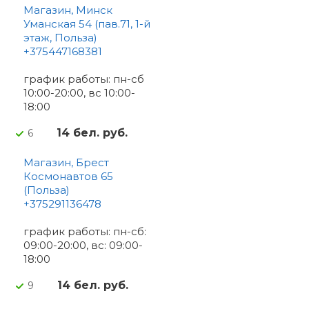
Магазин, Минск
Уманская 54 (пав.71, 1-й
этаж, Польза)
+375447168381
график работы: пн-сб
10:00-20:00, вс 10:00-
18:00
14 бел. руб.
6
Магазин, Брест
Космонавтов 65
(Польза)
+375291136478
график работы: пн-сб:
09:00-20:00, вс: 09:00-
18:00
14 бел. руб.
9