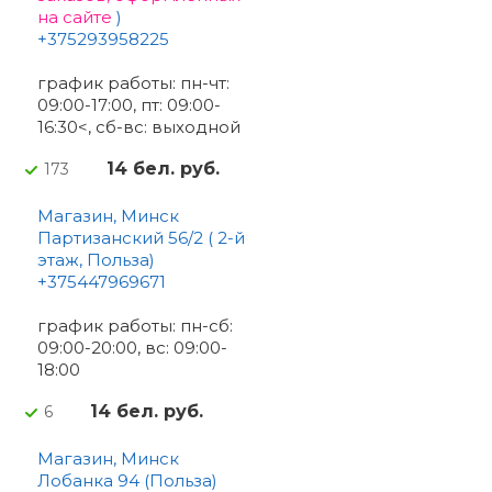
на сайте
)
+375293958225
график работы: пн-чт:
09:00-17:00, пт: 09:00-
16:30<, сб-вс: выходной
14 бел. руб.
173
Магазин, Минск
Партизанский 56/2 ( 2-й
этаж, Польза)
+375447969671
график работы: пн-сб:
09:00-20:00, вс: 09:00-
18:00
14 бел. руб.
6
Магазин, Минск
Лобанка 94 (Польза)