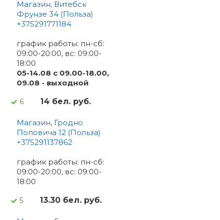
Магазин, Витебск
Фрунзе 34 (Польза)
+375291771184
график работы: пн-сб:
09:00-20:00, вс: 09:00-
18:00
05-14.08 с 09.00-18.00,
09.08 - выходной
14 бел. руб.
6
Магазин, Гродно
Поповича 12 (Польза)
+375291137862
график работы: пн-сб:
09:00-20:00, вс: 09:00-
18:00
13.30 бел. руб.
5