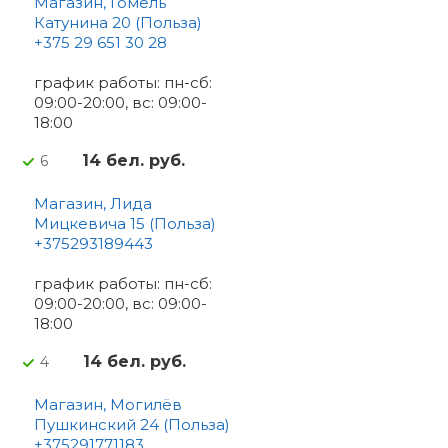
Магазин, Гомель
Катунина 20 (Польза)
+375 29 651 30 28
график работы: пн-сб:
09:00-20:00, вс: 09:00-
18:00
14 бел. руб.
6
Магазин, Лида
Мицкевича 15 (Польза)
+375293189443
график работы: пн-сб:
09:00-20:00, вс: 09:00-
18:00
14 бел. руб.
4
Магазин, Могилёв
Пушкинский 24 (Польза)
+375291771183