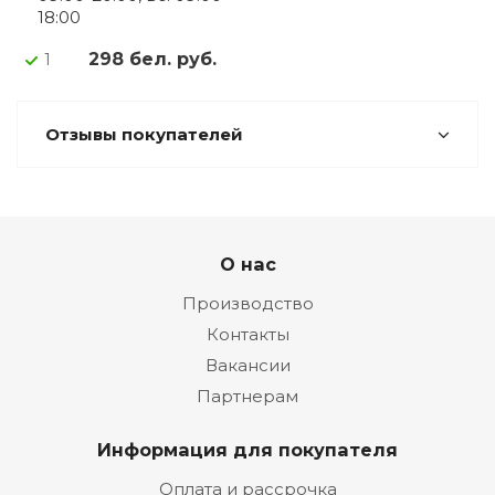
18:00
298 бел. руб.
1
Отзывы покупателей
О нас
Производство
Контакты
Вакансии
Партнерам
Информация для покупателя
Оплата и рассрочка