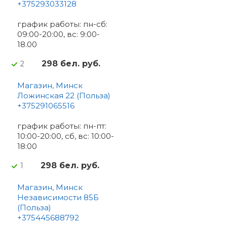
+375293033128
график работы: пн-сб:
09:00-20:00, вс: 9:00-
18.00
298 бел. руб.
2
Магазин, Минск
Ложинская 22 (Польза)
+375291065516
график работы: пн-пт:
10:00-20:00, сб, вс: 10:00-
18:00
298 бел. руб.
1
Магазин, Минск
Независимости 85Б
(Польза)
+375445688792