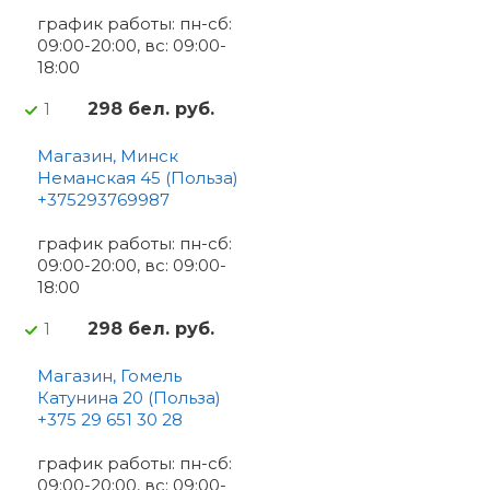
график работы: пн-сб:
09:00-20:00, вс: 09:00-
18:00
298 бел. руб.
1
Магазин, Минск
Неманская 45 (Польза)
+375293769987
график работы: пн-сб:
09:00-20:00, вс: 09:00-
18:00
298 бел. руб.
1
Магазин, Гомель
Катунина 20 (Польза)
+375 29 651 30 28
график работы: пн-сб:
09:00-20:00, вс: 09:00-