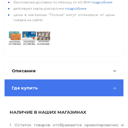
бесплатная доставка по Минску от 40 BYN
подробнее
действуют карты рассрочки
подробнее
цены в магазинах "Польза" могут отличаться от цены
товара на сайте!
Описание
Где купить
НАЛИЧИЕ В НАШИХ МАГАЗИНАХ
1. Остаток товаров отображается ориентировочно и