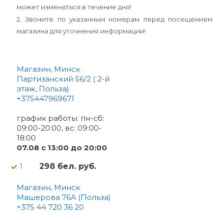
может изменяться в течение дня!
2. Звоните по указанным номерам перед посещением
магазина для уточнения информации!
Магазин, Минск
Партизанский 56/2 ( 2-й
этаж, Польза)
+375447969671
график работы: пн-сб:
09:00-20:00, вс: 09:00-
18:00
07.08 c 13:00 до 20:00
298 бел. руб.
1
Магазин, Минск
Машерова 76А (Польза)
+375 44 720 36 20