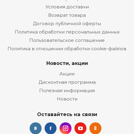
Условия доставки
Возврат товара
Договор публичной оферты
Политика обработки персональных данных
Пользовательское соглашение
Политика в отношении обработки cookie-файлов
Новости, акции
Акции
Дисконтная программа
Полезная информация
Новости
Оставайтесь на связи