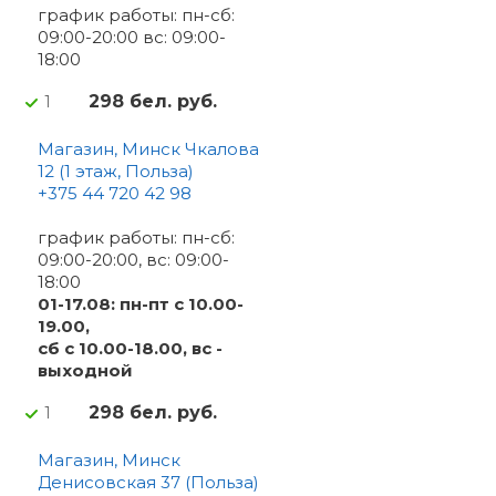
график работы: пн-сб:
09:00-20:00 вс: 09:00-
18:00
298 бел. руб.
1
Магазин, Минск Чкалова
12 (1 этаж, Польза)
+375 44 720 42 98
график работы: пн-сб:
09:00-20:00, вс: 09:00-
18:00
01-17.08: пн-пт с 10.00-
19.00,
сб с 10.00-18.00, вс -
выходной
298 бел. руб.
1
Магазин, Минск
Денисовская 37 (Польза)