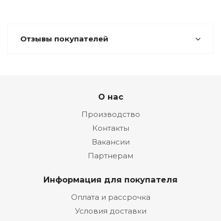
Отзывы покупателей
О нас
Производство
Контакты
Вакансии
Партнерам
Информация для покупателя
Оплата и рассрочка
Условия доставки