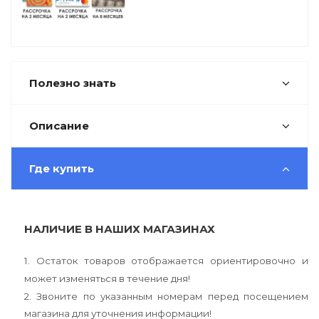
Полезно знать
Описание
Где купить
НАЛИЧИЕ В НАШИХ МАГАЗИНАХ
1. Остаток товаров отображается ориентировочно и
может изменяться в течение дня!
2. Звоните по указанным номерам перед посещением
магазина для уточнения информации!