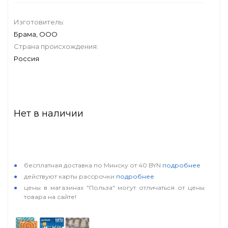
Изготовитель:
Брама, ООО
Страна происхождения:
Россия
Нет в наличии
особые условия
бесплатная доставка по Минску от 40 BYN
подробнее
действуют карты рассрочки
подробнее
цены в магазинах "Польза" могут отличаться от цены
товара на сайте!