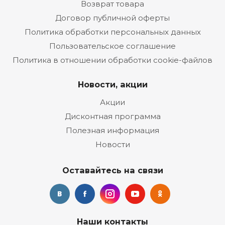
Возврат товара
Договор публичной оферты
Политика обработки персональных данных
Пользовательское соглашение
Политика в отношении обработки cookie-файлов
Новости, акции
Акции
Дисконтная программа
Полезная информация
Новости
Оставайтесь на связи
Наши контакты