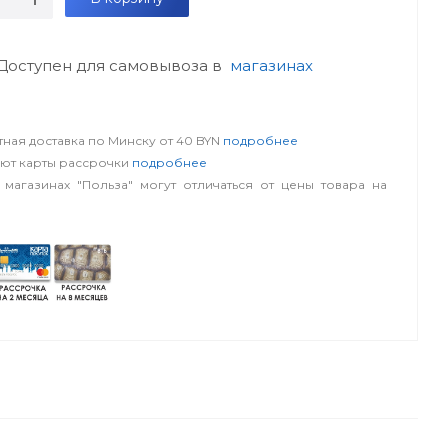
Доступен для самовывоза в
магазинах
словия
ная доставка по Минску от 40 BYN
подробнее
уют карты рассрочки
подробнее
 магазинах "Польза" могут отличаться от цены товара на