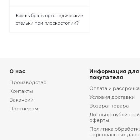
Как выбрать ортопедические
стельки при плоскостопии?
О нас
Информация для
покупателя
Производство
Оплата и рассрочка
Контакты
Условия доставки
Вакансии
Возврат товара
Партнерам
Договор публичной
оферты
Политика обработк
персональных данн