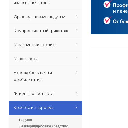
изделия для стопы
Ортопедические подушки
Компрессионный трикотаж
Медицинская техника
Массажеры
Уход за больными и
реабилитация
Гигиена полости рта
Красота и здоровье
Беруши
Дезинфицирующие средства/