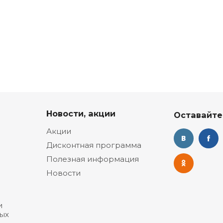
Новости, акции
Оставайте
Акции
Дисконтная программа
Полезная информация
Новости
и
ых