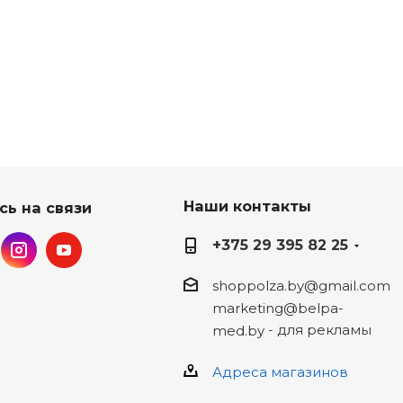
Наши контакты
сь на связи
+375 29 395 82 25
shoppolza.by@gmail.com
marketing@belpa-
- для рекламы
med.by
Адреса магазинов