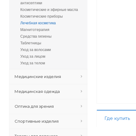
антисептики
Косметические и эфирные масла
Косметические приборы
Лечебная косметика
Магнитотерапия
Средства гигиены
Таблетницы
Уход за волосами
Уход за лицом
Уход за телом
Медицинские изделия
Медицинская одежда
Оптика для зрения
Где купить
Спортивные изделия