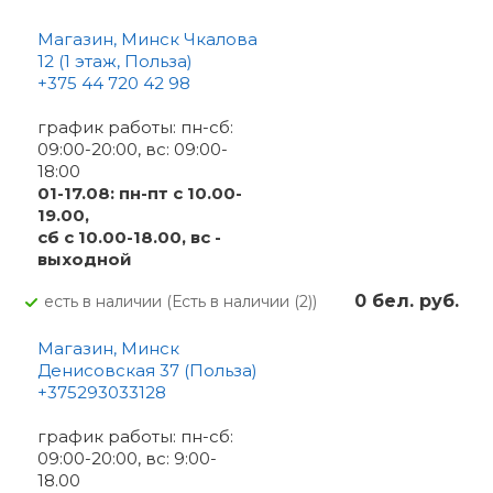
Магазин, Минск Чкалова
12 (1 этаж, Польза)
+375 44 720 42 98
график работы: пн-сб:
09:00-20:00, вс: 09:00-
18:00
01-17.08: пн-пт с 10.00-
19.00,
сб с 10.00-18.00, вс -
выходной
0 бел. руб.
Есть в наличии (Есть в наличии (2))
Магазин, Минск
Денисовская 37 (Польза)
+375293033128
график работы: пн-сб:
09:00-20:00, вс: 9:00-
18.00