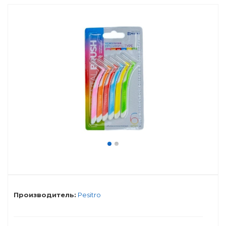
Производитель:
Pesitro