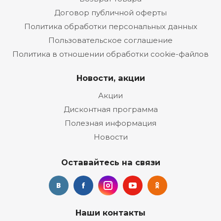
Договор публичной оферты
Политика обработки персональных данных
Пользовательское соглашение
Политика в отношении обработки cookie-файлов
Новости, акции
Акции
Дисконтная программа
Полезная информация
Новости
Оставайтесь на связи
Наши контакты