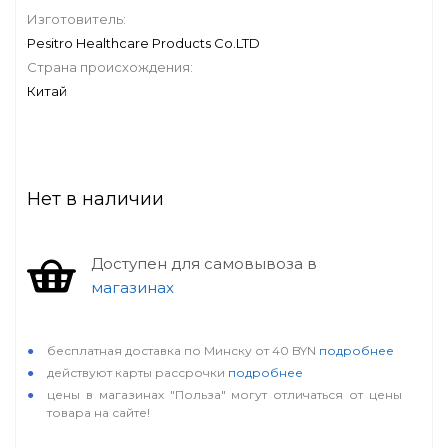
Изготовитель:
Pesitro Healthcare Products Co.LTD
Страна происхождения:
Китай
Нет в наличии
Доступен для самовывоза в
магазинах
особые условия
бесплатная доставка по Минску от 40 BYN
подробнее
действуют карты рассрочки
подробнее
цены в магазинах "Польза" могут отличаться от цены
товара на сайте!