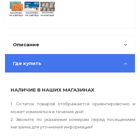
Описание
Где купить
НАЛИЧИЕ В НАШИХ МАГАЗИНАХ
1. Остаток товаров отображается ориентировочно и
может изменяться в течение дня!
2. Звоните по указанным номерам перед посещением
магазина для уточнения информации!