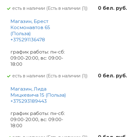
0 бел. руб.
Есть в наличии (Есть в наличии (1))
Магазин, Брест
Космонавтов 65
(Польза)
+375291136478
график работы: пн-сб:
09:00-20:00, вс: 09:00-
18:00
0 бел. руб.
Есть в наличии (Есть в наличии (1))
Магазин, Лида
Мицкевича 15 (Польза)
+375293189443
график работы: пн-сб:
09:00-20:00, вс: 09:00-
18:00