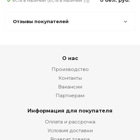
0 бел. руб.
Есть в наличии (Есть в наличии (1))
Отзывы покупателей
О нас
Производство
Контакты
Вакансии
Партнерам
Информация для покупателя
Оплата и рассрочка
Условия доставки
Возврат товара